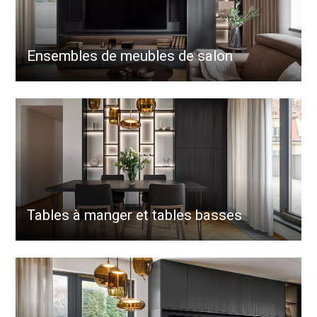
Ensembles de meubles de salon
Tables à manger et tables basses