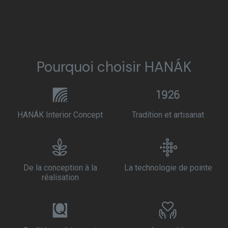
Pourquoi choisir HANÁK
HANÁK Interior Concept
Tradition et artisanat
De la conception à la
La technologie de pointe
réalisation