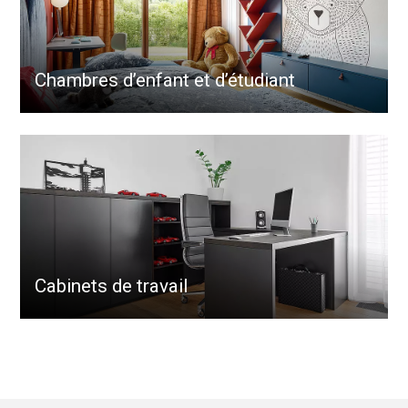
Chambres d’enfant et d’étudiant
Cabinets de travail