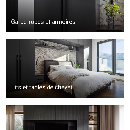
Garde-robes et armoires
Lits et tables de chevet