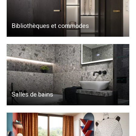
Bibliothèques et commodes
Salles de bains