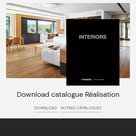
Download catalogue Réalisation
DOWNLOAD
AUTRES CATALOGUES