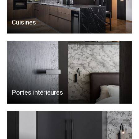
Cuisines
Portes intérieures