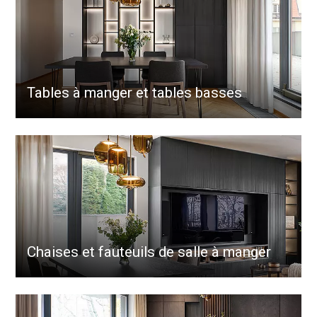
Tables à manger et tables basses
Chaises et fauteuils de salle à manger