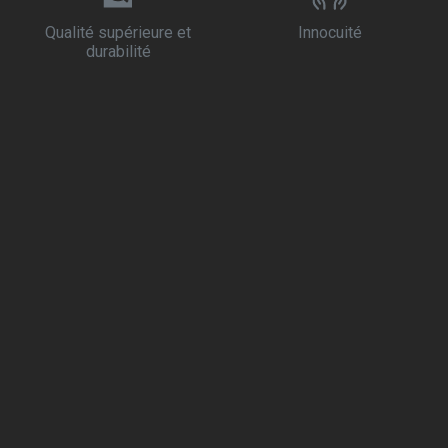
Qualité supérieure et
Innocuité
durabilité