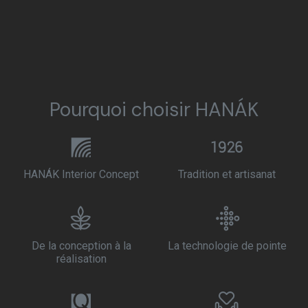
Pourquoi choisir HANÁK
HANÁK Interior Concept
Tradition et artisanat
De la conception à la
La technologie de pointe
réalisation