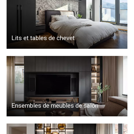
Lits et tables de chevet
Ensembles de meubles de salon