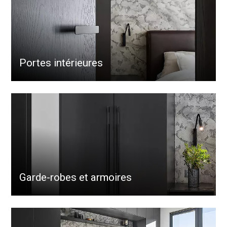
Portes intérieures
Garde-robes et armoires