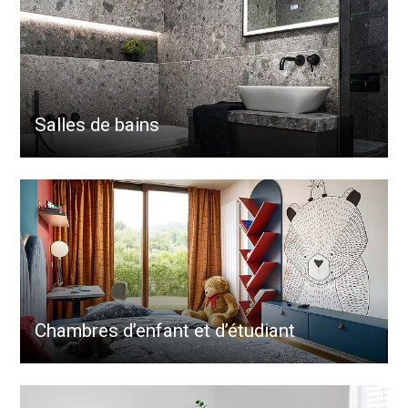
Salles de bains
Chambres d’enfant et d’étudiant