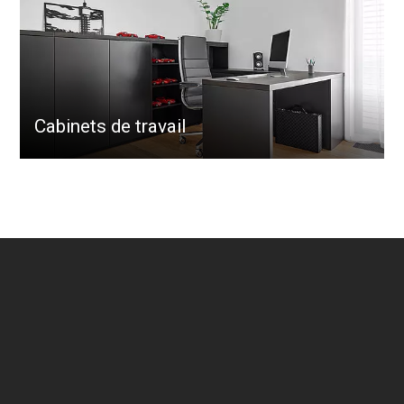
Cabinets de travail