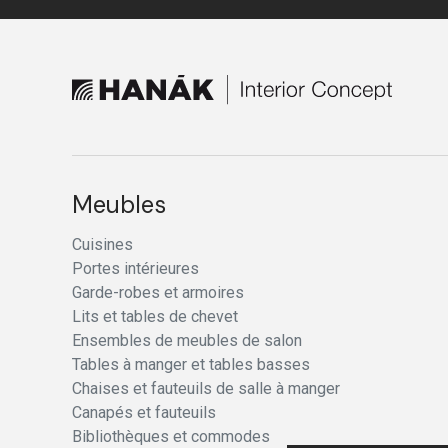
Meubles
Cuisines
Portes intérieures
Garde-robes et armoires
Lits et tables de chevet
Ensembles de meubles de salon
Tables à manger et tables basses
Chaises et fauteuils de salle à manger
Canapés et fauteuils
Bibliothèques et commodes