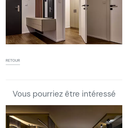
RETOUR
Vous pourriez être intéressé