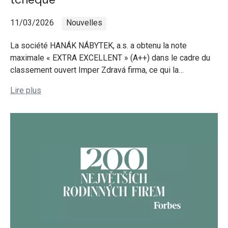
11/03/2026
Nouvelles
La société HANÁK NÁBYTEK, a.s. a obtenu la note
maximale « EXTRA EXCELLENT » (A++) dans le cadre du
classement ouvert Imper Zdravá firma, ce qui la…
Lire plus