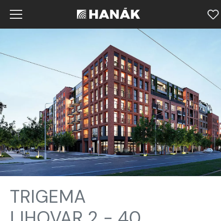
TRIGEMA
LIHOVAR 2 - 40