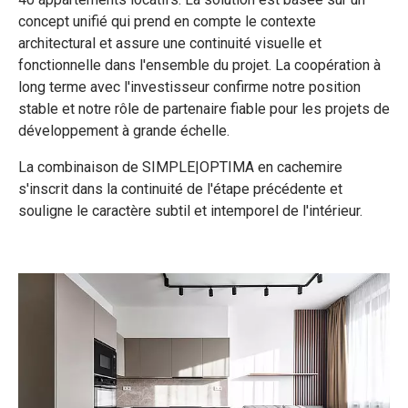
concept unifié qui prend en compte le contexte
architectural et assure une continuité visuelle et
fonctionnelle dans l'ensemble du projet. La coopération à
long terme avec l'investisseur confirme notre position
stable et notre rôle de partenaire fiable pour les projets de
développement à grande échelle.
La combinaison de SIMPLE|OPTIMA en cachemire
s'inscrit dans la continuité de l'étape précédente et
souligne le caractère subtil et intemporel de l'intérieur.