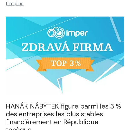
Lire plus
HANÁK NÁBYTEK figure parmi les 3 %
des entreprises les plus stables
financièrement en République
tchèque