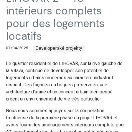
intérieurs complets
pour des logements
locatifs
07/04/2025
Developerské projekty
Le quartier résidentiel de LIHOVAR, sur la rive gauche de
la Vltava, continue de développer son potentiel de
logements urbains modernes au caractère industriel
distinct. Des façades en briques préservées, une
architecture d'usine et un concept urbain bien pensé
créent un environnement de vie très particulier.
Nous nous sommes appuyés sur la coopération
fructueuse de la première phase du projet LIHOVAR et
avons fourni des aménagements intérieurs complets pour
40 appartements locatifs. La solution est basée sur un