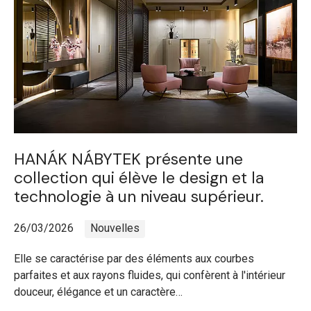
HANÁK NÁBYTEK présente une
collection qui élève le design et la
technologie à un niveau supérieur.
26/03/2026
Nouvelles
Elle se caractérise par des éléments aux courbes
parfaites et aux rayons fluides, qui confèrent à l'intérieur
douceur, élégance et un caractère…