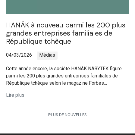
HANÁK à nouveau parmi les 200 plus
grandes entreprises familiales de
République tchèque
04/03/2026
Médias
Cette année encore, la société HANÁK NÁBYTEK figure
parmi les 200 plus grandes entreprises familiales de
République tchèque selon le magazine Forbes…
Lire plus
PLUS DE NOUVELLES