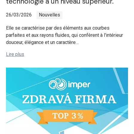
technologie à un niveau supérieur.
26/03/2026
Nouvelles
Elle se caractérise par des éléments aux courbes
parfaites et aux rayons fluides, qui confèrent à l'intérieur
douceur, élégance et un caractère…
Lire plus