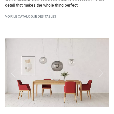
detail that makes the whole thing perfect.
VOIR LE CATALOGUE DES TABLES