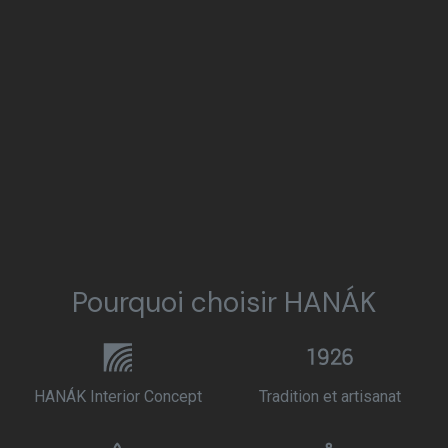
Pourquoi choisir HANÁK
HANÁK Interior Concept
Tradition et artisanat