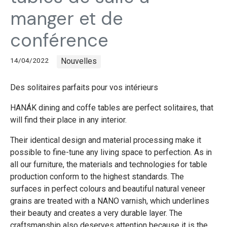
manger et de
conférence
14/04/2022
Nouvelles
Des solitaires parfaits pour vos intérieurs
HANÁK dining and coffe tables are perfect solitaires, that
will find their place in any interior.
Their identical design and material processing make it
possible to fine-tune any living space to perfection. As in
all our furniture, the materials and technologies for table
production conform to the highest standards. The
surfaces in perfect colours and beautiful natural veneer
grains are treated with a NANO varnish, which underlines
their beauty and creates a very durable layer. The
craftsmanship also deserves attention because it is the