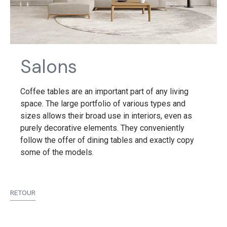
Salons
Coffee tables are an important part of any living
space. The large portfolio of various types and
sizes allows their broad use in interiors, even as
purely decorative elements. They conveniently
follow the offer of dining tables and exactly copy
some of the models.
RETOUR