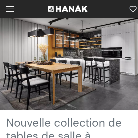
Nouvelle collection de
tables de salle à