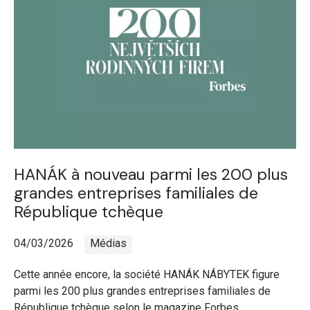
HANÁK à nouveau parmi les 200 plus
grandes entreprises familiales de
République tchèque
04/03/2026
Médias
Cette année encore, la société HANÁK NÁBYTEK figure
parmi les 200 plus grandes entreprises familiales de
République tchèque selon le magazine Forbes…