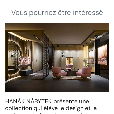
Vous pourriez être intéressé
HANÁK NÁBYTEK présente une
collection qui élève le design et la