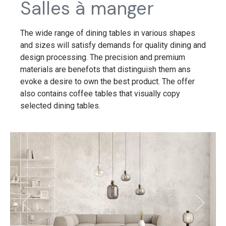
Salles à manger
The wide range of dining tables in various shapes
and sizes will satisfy demands for quality dining and
design processing. The precision and premium
materials are benefots that distinguish them ans
evoke a desire to own the best product. The offer
also contains coffee tables that visually copy
selected dining tables.