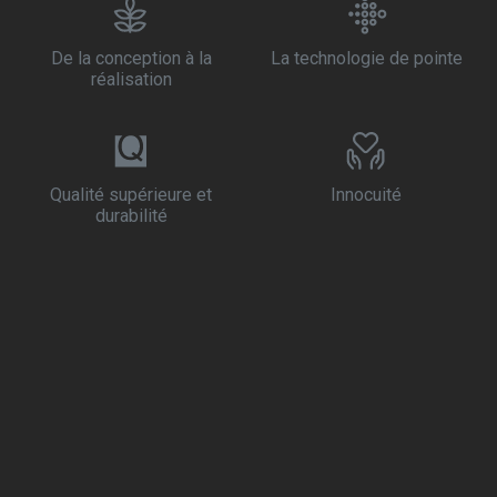
De la conception à la
La technologie de pointe
réalisation
Qualité supérieure et
Innocuité
durabilité