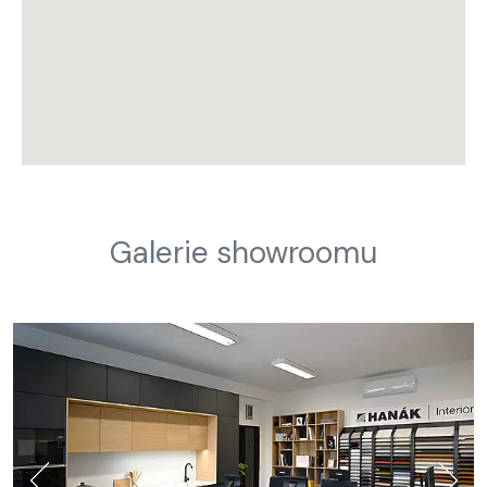
Galerie showroomu