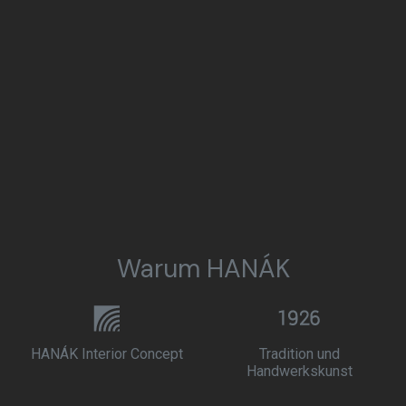
Warum HANÁK
HANÁK Interior Concept
Tradition und
Handwerkskunst