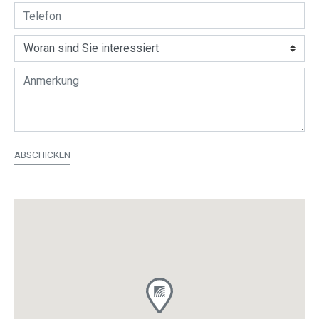
ABSCHICKEN