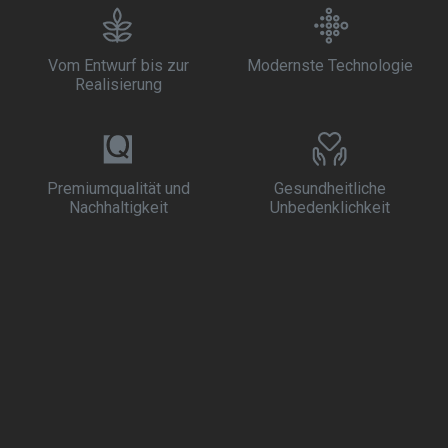
Vom Entwurf bis zur
Modernste Technologie
Realisierung
Premiumqualität und
Gesundheitliche
Nachhaltigkeit
Unbedenklichkeit