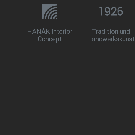
HANÁK Interior
Tradition und
Concept
Handwerkskunst