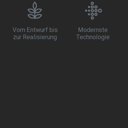
Vom Entwurf bis
Modernste
zur Realisierung
Technologie