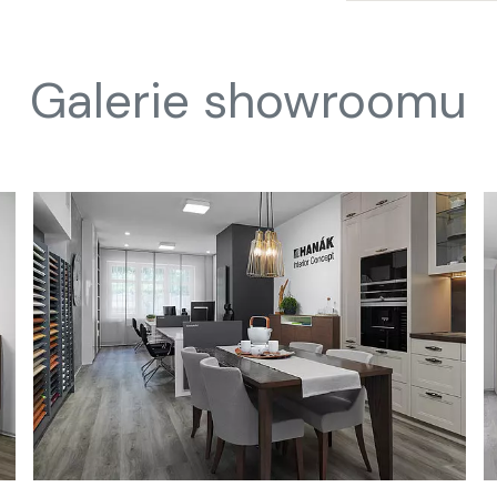
Galerie showroomu