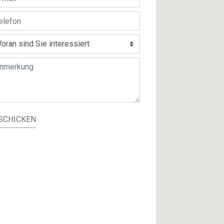
SCHICKEN