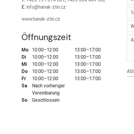
E:
info@hanak-zlin.cz
www.hanak-zlin.cz
Öffnungszeit
Mo
10:00–12:00
13:00–17:00
Di
10:00–12:00
13:00–17:00
Mi
10:00–12:00
13:00–17:00
AB
Do
10:00–12:00
13:00–17:00
Fr
10:00–12:00
13:00–17:00
Sa
Nach vorheriger
Vereinbarung
So
Geschlossen