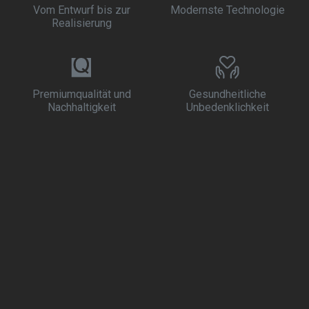
Vom Entwurf bis zur
Modernste Technologie
Realisierung
Premiumqualität und
Gesundheitliche
Nachhaltigkeit
Unbedenklichkeit