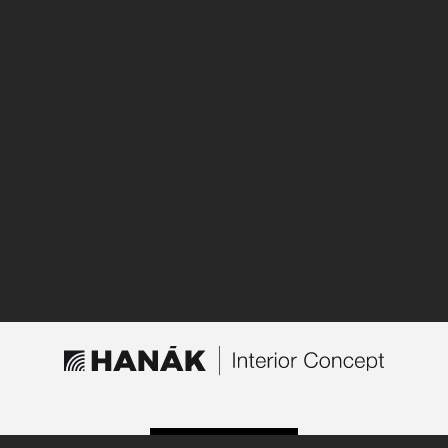
STUDIO SUCHEN