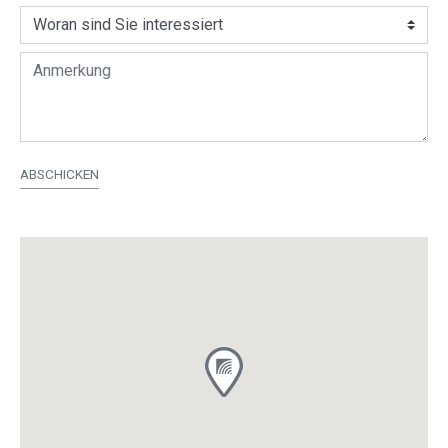
ABSCHICKEN