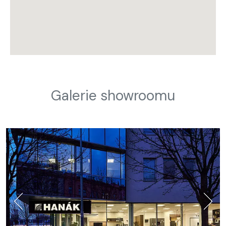
Galerie showroomu