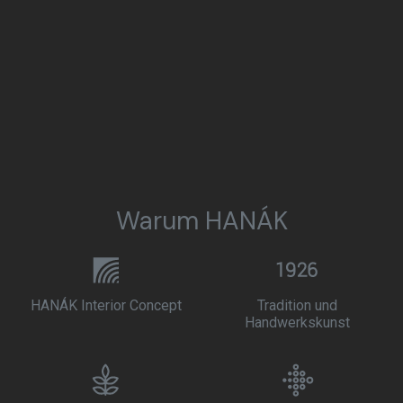
Warum HANÁK
HANÁK Interior Concept
Tradition und
Handwerkskunst