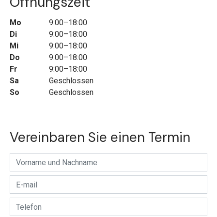
Öffnungszeit
Mo
9:00–18:00
Di
9:00–18:00
Mi
9:00–18:00
Do
9:00–18:00
Fr
9:00–18:00
Sa
Geschlossen
So
Geschlossen
Vereinbaren Sie einen Termin