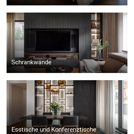
Schrankwände
Esstische und Konferenztische