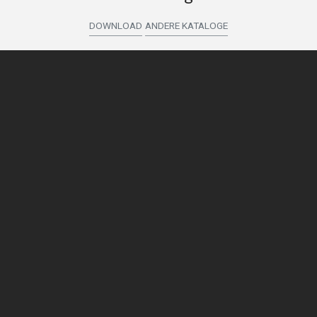
DOWNLOAD
ANDERE KATALOGE