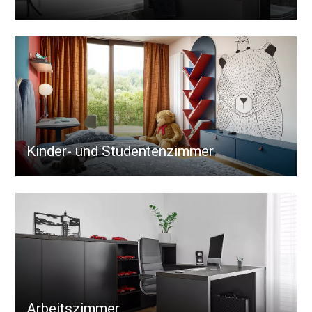
Kinder- und Studentenzimmer
Arbeitszimmer