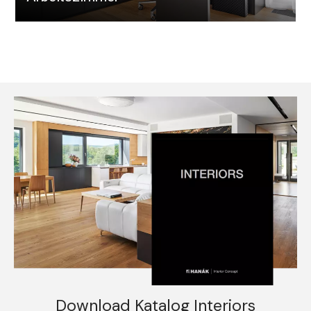
Download Katalog Interiors