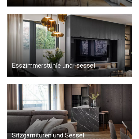
Esszimmerstühle und -sessel
Sitzgarnituren und Sessel