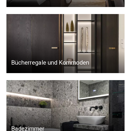
Bücherregale und Kommoden
Badezimmer