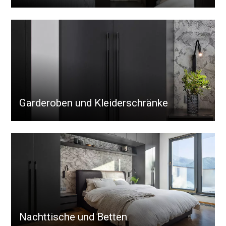
Garderoben und Kleiderschränke
Nachttische und Betten