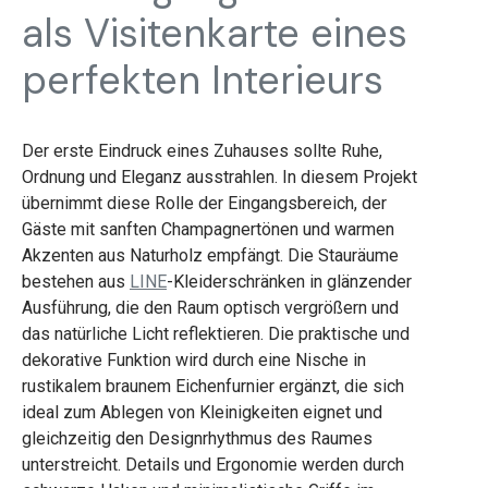
als Visitenkarte eines
perfekten Interieurs
Der erste Eindruck eines Zuhauses sollte Ruhe,
Ordnung und Eleganz ausstrahlen. In diesem Projekt
übernimmt diese Rolle der Eingangsbereich, der
Gäste mit sanften Champagnertönen und warmen
Akzenten aus Naturholz empfängt. Die Stauräume
bestehen aus
LINE
-Kleiderschränken in glänzender
Ausführung, die den Raum optisch vergrößern und
das natürliche Licht reflektieren. Die praktische und
dekorative Funktion wird durch eine Nische in
rustikalem braunem Eichenfurnier ergänzt, die sich
ideal zum Ablegen von Kleinigkeiten eignet und
gleichzeitig den Designrhythmus des Raumes
unterstreicht. Details und Ergonomie werden durch