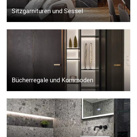
Sitzgarnituren und Sessel
Bücherregale und Kommoden