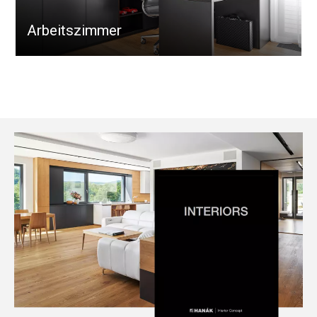
Arbeitszimmer