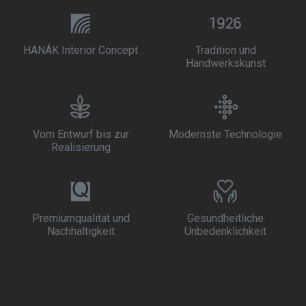
HANÁK Interior Concept
Tradition und
Handwerkskunst
Vom Entwurf bis zur
Modernste Technologie
Realisierung
Premiumqualität und
Gesundheitliche
Nachhaltigkeit
Unbedenklichkeit