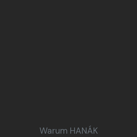
Warum HANÁK