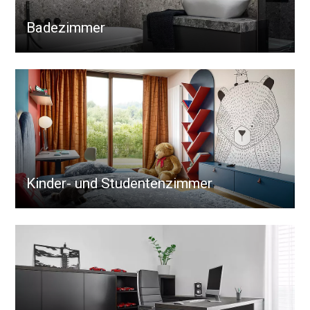
Badezimmer
Kinder- und Studentenzimmer