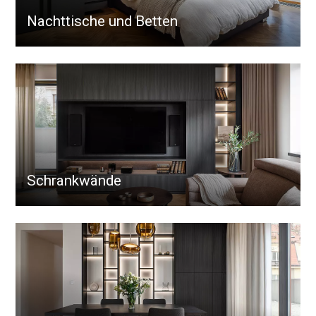
Nachttische und Betten
Schrankwände