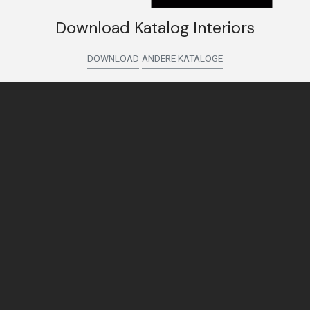
Download Katalog Interiors
DOWNLOAD
ANDERE KATALOGE