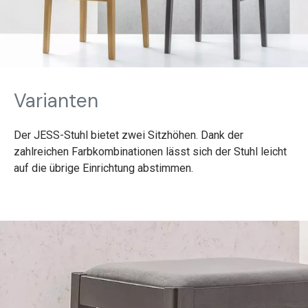
Varianten
Der JESS-Stuhl bietet zwei Sitzhöhen. Dank der
zahlreichen Farbkombinationen lässt sich der Stuhl leicht
auf die übrige Einrichtung abstimmen.