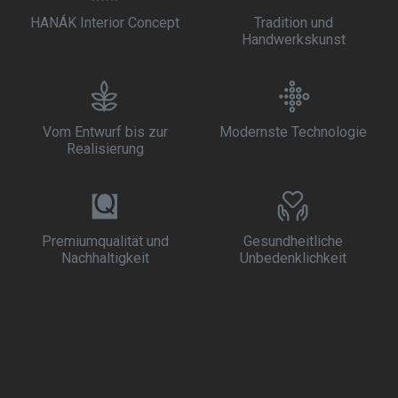
HANÁK Interior Concept
Tradition und
Handwerkskunst
Vom Entwurf bis zur
Modernste Technologie
Realisierung
Premiumqualität und
Gesundheitliche
Nachhaltigkeit
Unbedenklichkeit