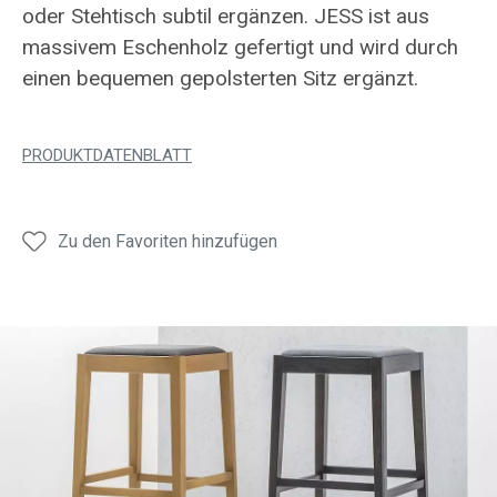
oder Stehtisch subtil ergänzen. JESS ist aus
massivem Eschenholz gefertigt und wird durch
einen bequemen gepolsterten Sitz ergänzt.
PRODUKTDATENBLATT
Zu den Favoriten hinzufügen