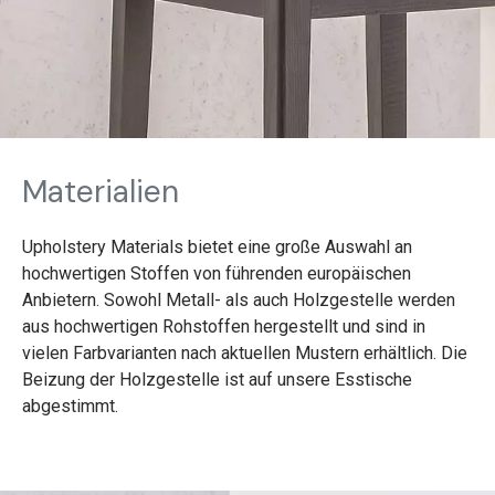
Materialien
Upholstery Materials bietet eine große Auswahl an
hochwertigen Stoffen von führenden europäischen
Anbietern. Sowohl Metall- als auch Holzgestelle werden
aus hochwertigen Rohstoffen hergestellt und sind in
vielen Farbvarianten nach aktuellen Mustern erhältlich. Die
Beizung der Holzgestelle ist auf unsere Esstische
abgestimmt.