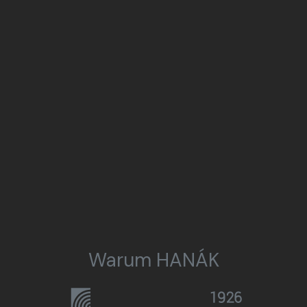
Warum HANÁK