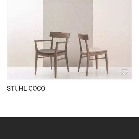
STUHL COCO