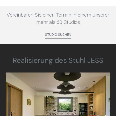
Vereinbaren Sie einen Termin in einem unserer
mehr als 60 Studios
STUDIO SUCHEN
Realisierung des Stuhl JESS