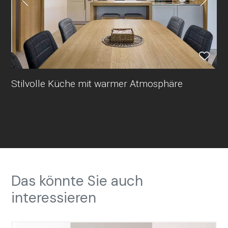
Stilvolle Küche mit warmer Atmosphäre
Das könnte Sie auch
interessieren