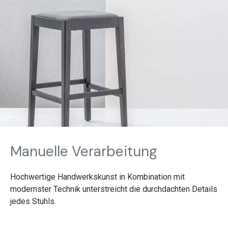
Manuelle Verarbeitung
Hochwertige Handwerkskunst in Kombination mit
modernster Technik unterstreicht die durchdachten Details
jedes Stuhls.