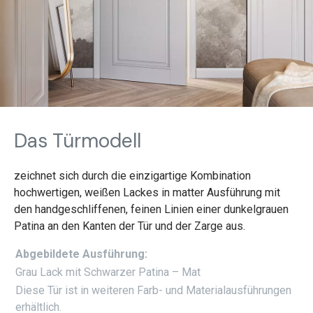
Das Türmodell
zeichnet sich durch die einzigartige Kombination
hochwertigen, weißen Lackes in matter Ausführung mit
den handgeschliffenen, feinen Linien einer dunkelgrauen
Patina an den Kanten der Tür und der Zarge aus.
Abgebildete Ausführung:
Grau Lack mit Schwarzer Patina – Mat
Diese Tür ist in weiteren Farb- und Materialausführungen
erhältlich.