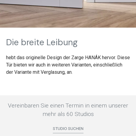
Die breite Leibung
hebt das originelle Design der Zarge HANÁK hervor. Diese
Tür bieten wir auch in weiteren Varianten, einschließlich
der Variante mit Verglasung, an.
Vereinbaren Sie einen Termin in einem unserer
mehr als 60 Studios
STUDIO SUCHEN