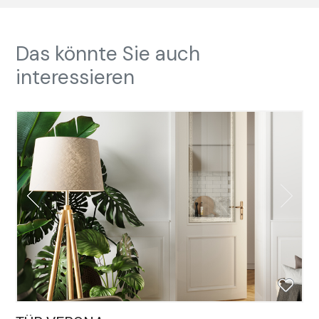
Das könnte Sie auch
interessieren