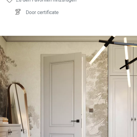
Door certificate