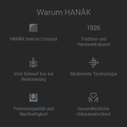
Warum HANÁK
HANÁK Interior Concept
Tradition und
Handwerkskunst
Vom Entwurf bis zur
Modernste Technologie
Realisierung
Premiumqualität und
Gesundheitliche
Nachhaltigkeit
Unbedenklichkeit