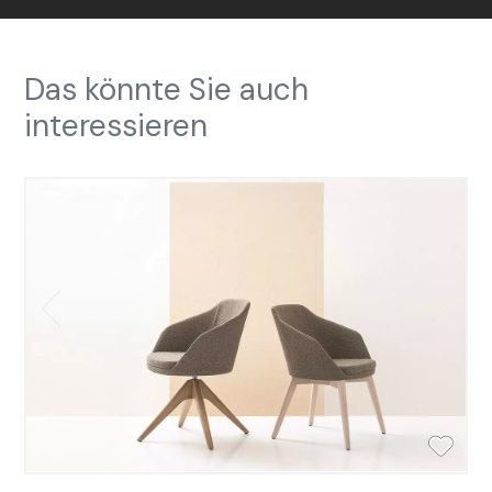
Das könnte Sie auch
interessieren