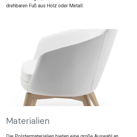
drehbaren Fuß aus Holz oder Metall.
Materialien
Die Polstermaterialien bieten eine große Auswahl an