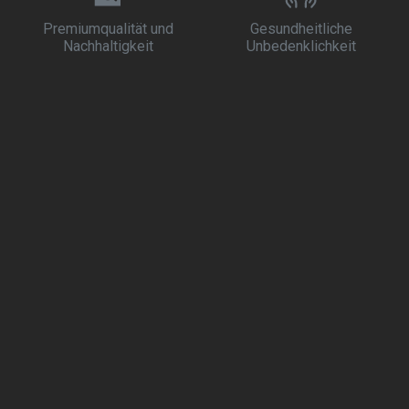
Premiumqualität und
Gesundheitliche
Nachhaltigkeit
Unbedenklichkeit