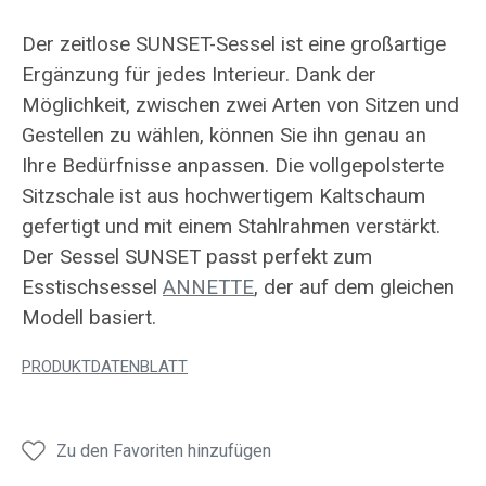
Der zeitlose SUNSET-Sessel ist eine großartige
Ergänzung für jedes Interieur. Dank der
Möglichkeit, zwischen zwei Arten von Sitzen und
Gestellen zu wählen, können Sie ihn genau an
Ihre Bedürfnisse anpassen. Die vollgepolsterte
Sitzschale ist aus hochwertigem Kaltschaum
gefertigt und mit einem Stahlrahmen verstärkt.
Der Sessel SUNSET passt perfekt zum
Esstischsessel
ANNETTE
, der auf dem gleichen
Modell basiert.
PRODUKTDATENBLATT
Zu den Favoriten hinzufügen