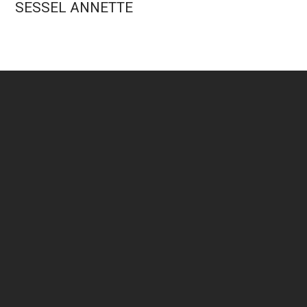
SESSEL ANNETTE