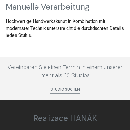
Manuelle Verarbeitung
Hochwertige Handwerkskunst in Kombination mit
modernster Technik unterstreicht die durchdachten Details
jedes Stuhls.
Vereinbaren Sie einen Termin in einem unserer
mehr als 60 Studios
STUDIO SUCHEN
Realizace HANÁK