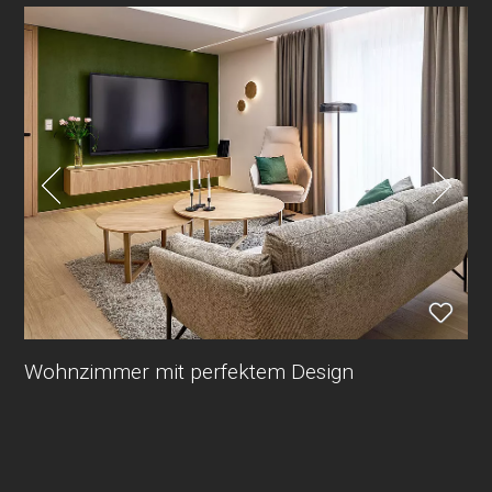
Wohnzimmer mit perfektem Design