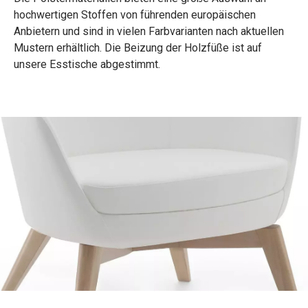
hochwertigen Stoffen von führenden europäischen
Anbietern und sind in vielen Farbvarianten nach aktuellen
Mustern erhältlich. Die Beizung der Holzfüße ist auf
unsere Esstische abgestimmt.