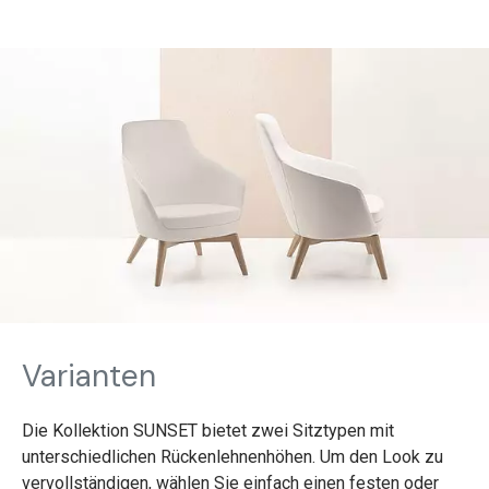
Varianten
Die Kollektion SUNSET bietet zwei Sitztypen mit
unterschiedlichen Rückenlehnenhöhen. Um den Look zu
vervollständigen, wählen Sie einfach einen festen oder