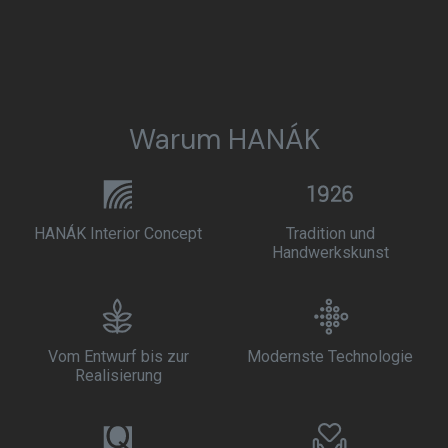
Warum HANÁK
HANÁK Interior Concept
Tradition und
Handwerkskunst
Vom Entwurf bis zur
Modernste Technologie
Realisierung