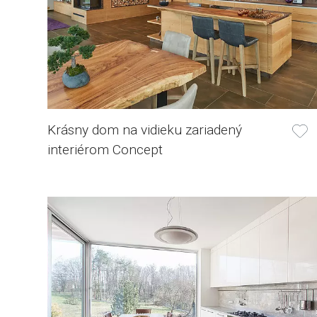
Krásny dom na vidieku zariadený
interiérom Concept