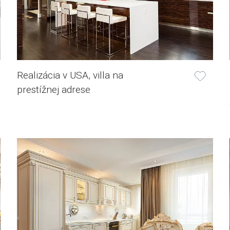
Realizácia v USA, villa na
prestížnej adrese