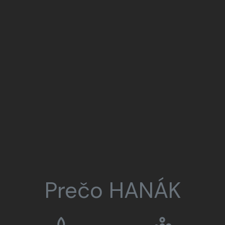
Prečo HANÁK