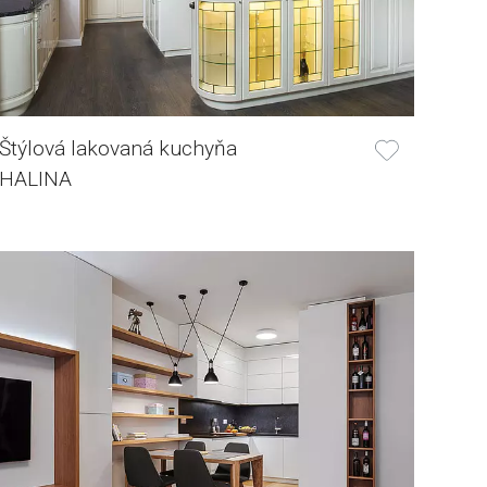
Štýlová lakovaná kuchyňa
HALINA