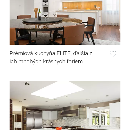
Prémiová kuchyňa ELITE, ďalšia z
ich mnohých krásnych foriem