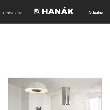
Aktuálne
Prečo HANÁK