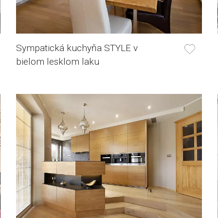
Sympatická kuchyňa STYLE v
bielom lesklom laku