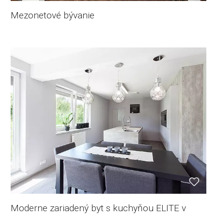
Mezonetové bývanie
Moderne zariadený byt s kuchyňou ELITE v