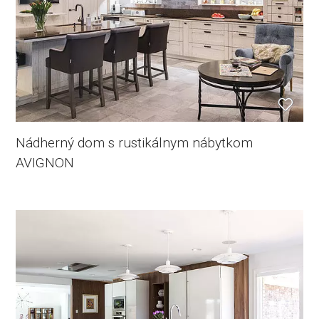
Nádherný dom s rustikálnym nábytkom
AVIGNON