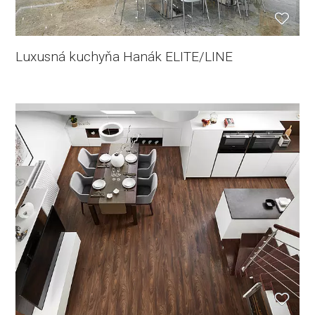
Luxusná kuchyňa Hanák ELITE/LINE