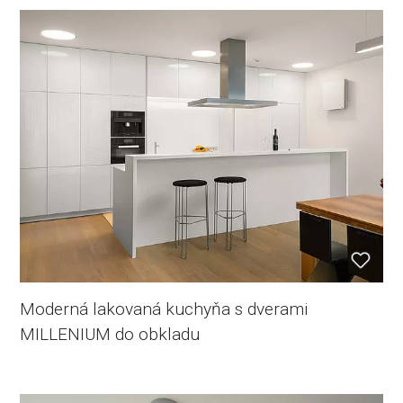
Moderná lakovaná kuchyňa s dverami
MILLENIUM do obkladu