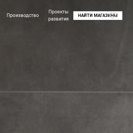
Проекты
Производство
НАЙТИ МАГАЗИНЫ
развития