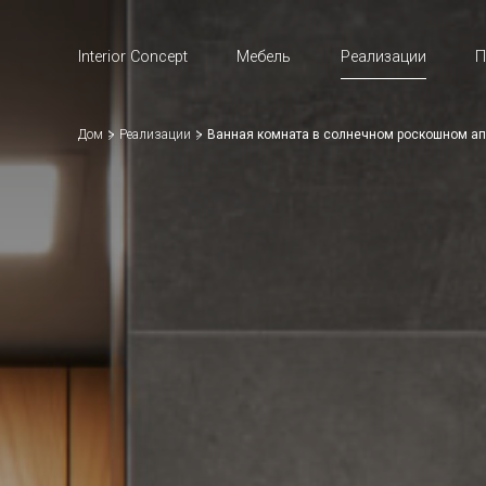
Interior Concept
Мебель
Реализации
П
Дом
Реализации
Ванная комната в солнечном роскошном ап