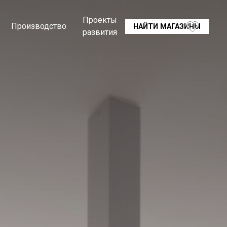
Проекты
Производство
НАЙТИ МАГАЗИНЫ
развития