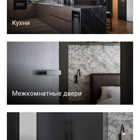
Кухни
Межкомнатные двери