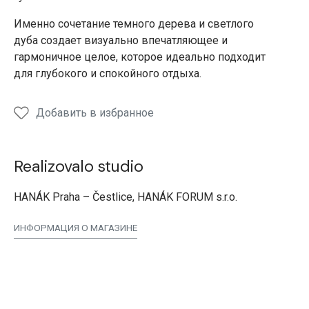
Именно сочетание темного дерева и светлого
дуба создает визуально впечатляющее и
гармоничное целое, которое идеально подходит
для глубокого и спокойного отдыха.
Добавить в избранное
Realizovalo studio
HANÁK Praha – Čestlice, HANÁK FORUM s.r.o.
ИНФОРМАЦИЯ О МАГАЗИНЕ