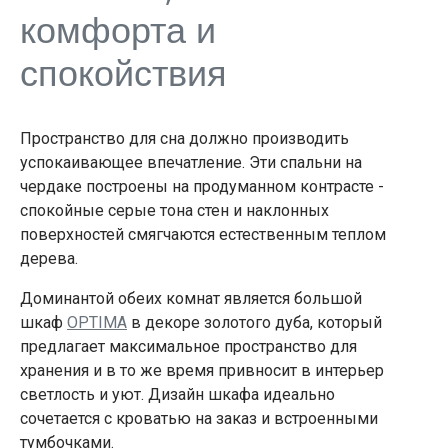
комфорта и
спокойствия
Пространство для сна должно производить
успокаивающее впечатление. Эти спальни на
чердаке построены на продуманном контрасте -
спокойные серые тона стен и наклонных
поверхностей смягчаются естественным теплом
дерева.
Доминантой обеих комнат является большой
шкаф
OPTIMA
в декоре золотого дуба, который
предлагает максимальное пространство для
хранения и в то же время привносит в интерьер
светлость и уют. Дизайн шкафа идеально
сочетается с кроватью на заказ и встроенными
тумбочками.