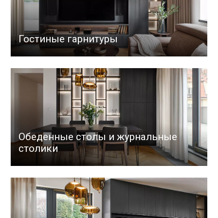
Гостиные гарнитуры
Обеденные столы и журнальные
столики