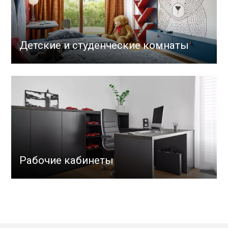
Детские и студенческие комнаты
Рабочие кабинеты