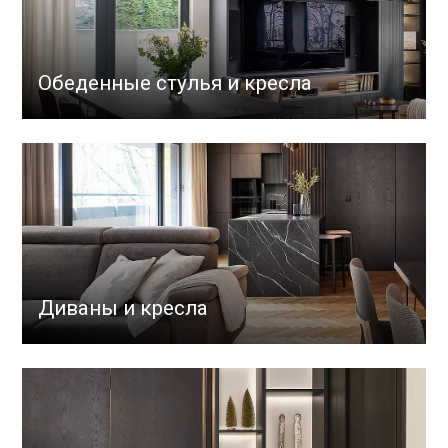
Обеденные стулья и кресла
Диваны и кресла