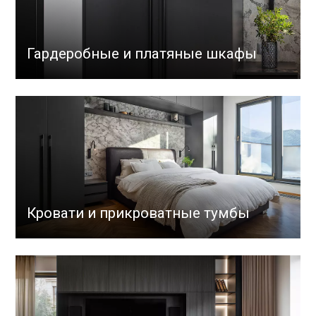
Гардеробные и платяные шкафы
Кровати и прикроватные тумбы