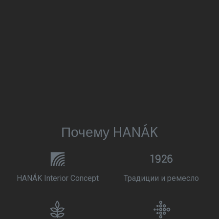
Почему HANÁK
HANÁK Interior Concept
Традиции и ремесло