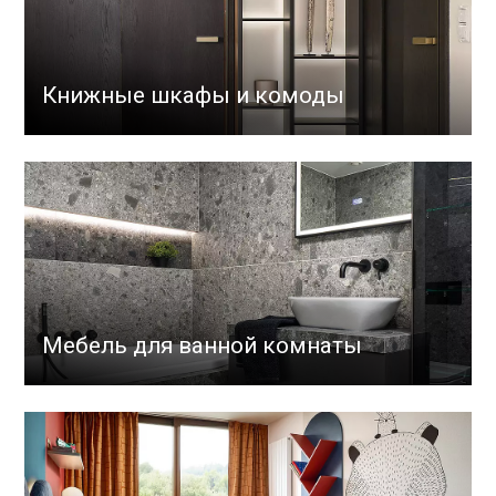
Книжные шкафы и комоды
Мебель для ванной комнаты