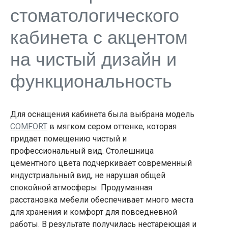
стоматологического
кабинета с акцентом
на чистый дизайн и
функциональность
Для оснащения кабинета была выбрана модель
COMFORT
в мягком сером оттенке, которая
придает помещению чистый и
профессиональный вид. Столешница
цементного цвета подчеркивает современный
индустриальный вид, не нарушая общей
спокойной атмосферы. Продуманная
расстановка мебели обеспечивает много места
для хранения и комфорт для повседневной
работы. В результате получилась нестареющая и