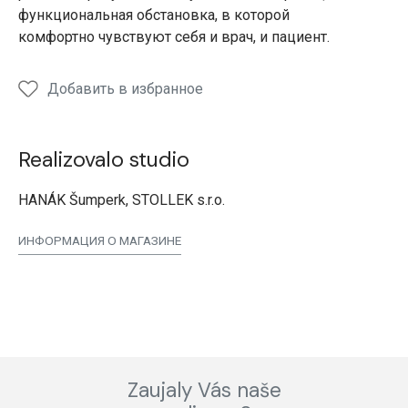
функциональная обстановка, в которой
комфортно чувствуют себя и врач, и пациент.
Добавить в избранное
Realizovalo studio
HANÁK Šumperk, STOLLEK s.r.o.
ИНФОРМАЦИЯ О МАГАЗИНЕ
Zaujaly Vás naše