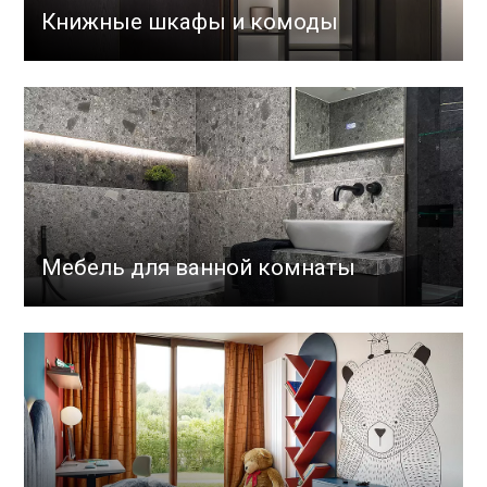
Книжные шкафы и комоды
Мебель для ванной комнаты