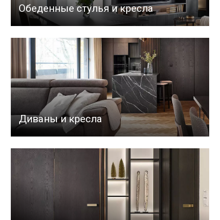
Обеденные стулья и кресла
Диваны и кресла