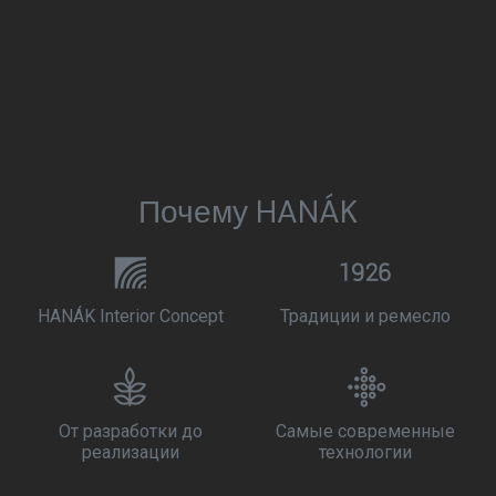
Почему HANÁK
HANÁK Interior Concept
Традиции и ремесло
От разработки до
Самые современные
реализации
технологии