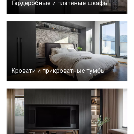
Гардеробные и платяные шкафы
Кровати и прикроватные тумбы