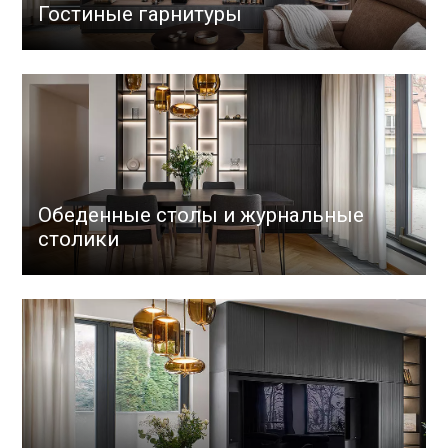
Гостиные гарнитуры
Обеденные столы и журнальные
столики