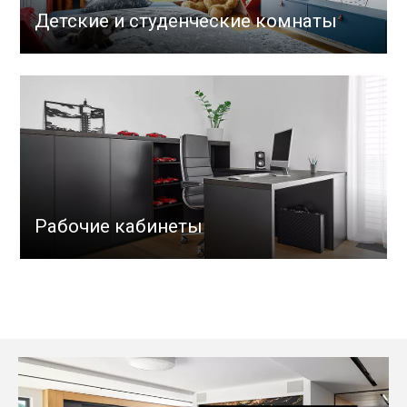
Детские и студенческие комнаты
Рабочие кабинеты