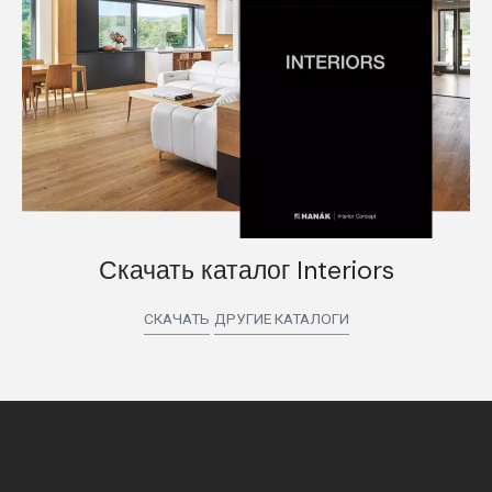
Скачать каталог Interiors
СКАЧАТЬ
ДРУГИЕ КАТАЛОГИ