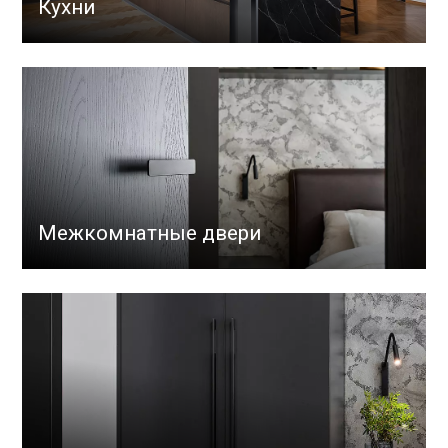
Кухни
Межкомнатные двери