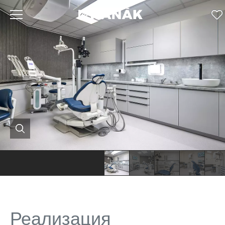
Реализация