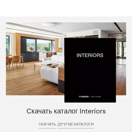
Скачать каталог Interiors
СКАЧАТЬ
ДРУГИЕ КАТАЛОГИ