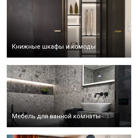
Книжные шкафы и комоды
Мебель для ванной комнаты