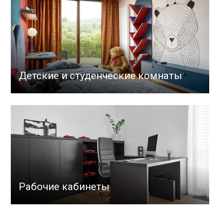
Детские и студенческие комнаты
Рабочие кабинеты