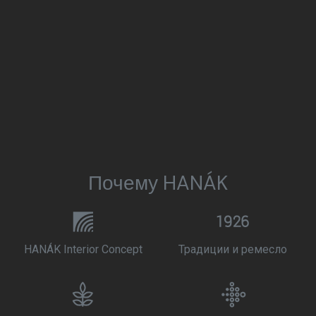
Почему HANÁK
HANÁK Interior Concept
Традиции и ремесло