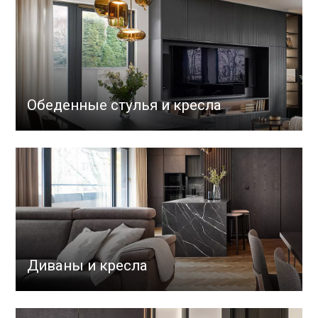
Обеденные стулья и кресла
Диваны и кресла