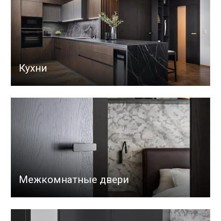
Кухни
Межкомнатные двери