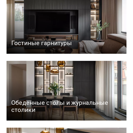
Гостиные гарнитуры
Обеденные столы и журнальные
столики