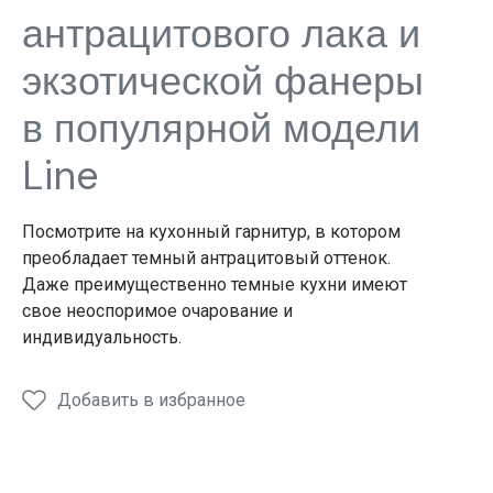
антрацитового лака и
экзотической фанеры
в популярной модели
Line
Посмотрите на кухонный гарнитур, в котором
преобладает темный антрацитовый оттенок.
Даже преимущественно темные кухни имеют
свое неоспоримое очарование и
индивидуальность.
Добавить в избранное