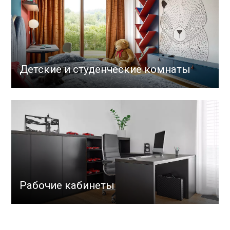
Детские и студенческие комнаты
Рабочие кабинеты