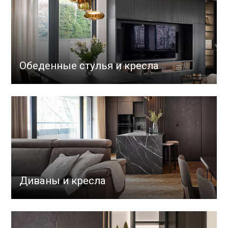
Обеденные стулья и кресла
Диваны и кресла