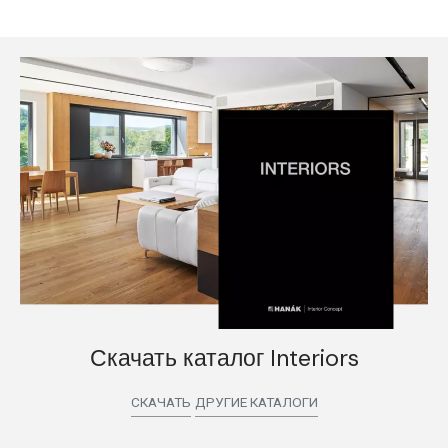
Скачать каталог Interiors
СКАЧАТЬ
ДРУГИЕ КАТАЛОГИ