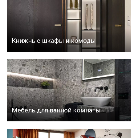
Книжные шкафы и комоды
Мебель для ванной комнаты