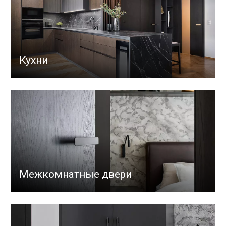
Кухни
Межкомнатные двери