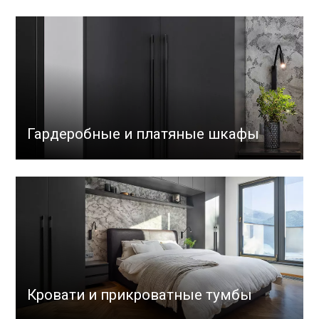
Гардеробные и платяные шкафы
Кровати и прикроватные тумбы