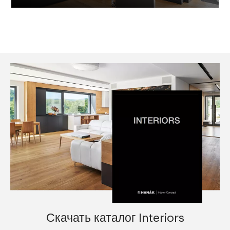
Скачать каталог Interiors