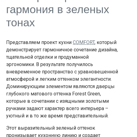
гармония в зеленых
тонах
Представляем проект кухни
COMFORT
, который
демонстрирует гармоничное сочетание дизайна,
тщательной отделки и продуманной
эргономики. В результате получилось
вневременное пространство с уравновешенной
атмосферой и легким оттенком элегантности.
Доминирующим элементом являются дверцы
глубокого матового оттенка Forest Green,
которые в сочетании с изящными золотыми
ручками задают характер всего интерьера –
уютный и в то же время представительный.
Этот выразительный зеленый оттенок
пронизывает кухонную линию и создает