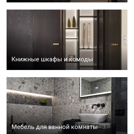
Книжные шкафы и комоды
Мебель для ванной комнаты