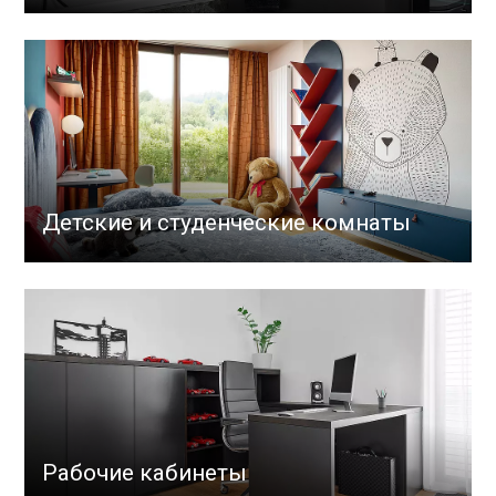
Детские и студенческие комнаты
Рабочие кабинеты