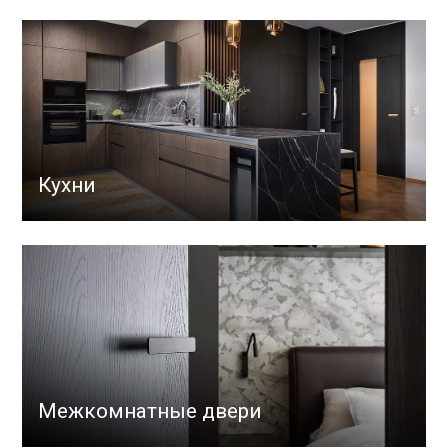
Кухни
Межкомнатные двери