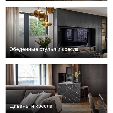
Обеденные стулья и кресла
Диваны и кресла