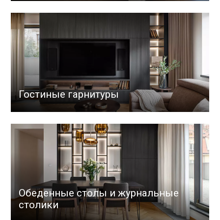
Гостиные гарнитуры
Обеденные столы и журнальные
столики