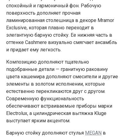
спокойный и гармоничный фон. Рабочую
поверхность дополняет прочная
ламинированная столешница в декоре Mramor
Exclusive, которая плавно переходит в
элегантную барную стойку. Ее нижняя часть в
оттенке Cashmere визуально смягчает ансамбль
и придает ему легкость.
Композицию дополняют тщательно
подобранные детали — гранитную раковину
цвета кашемира дополняют смесители и другие
элементы в золотом исполнении, которые
естественно перекликаются друг с другом.
Современную функциональность
обеспечивают встраиваемые приборы марки
Electrolux, а цилиндрическая вытяжка Kluge
выступает ярким акцентом.
Барную стойку дополняют стулья
MEGAN
в