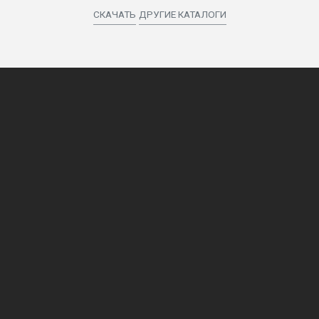
СКАЧАТЬ
ДРУГИЕ КАТАЛОГИ