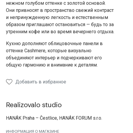
нежном голубом оттенке с золотой основой.
Они привносят в пространство свежий контраст
и непринужденную легкость и естественным
образом приглашают остановиться — будь то за
утренним кофе или во время вечернего отдыха.
Кухню дополняют облицовочные панели в
оттенке Cashmere, которые визуально
объединяют интерьер и подчеркивают его
общую гармонию и внимание к деталям.
Добавить в избранное
Realizovalo studio
HANÁK Praha – Čestlice, HANÁK FORUM s.r.o.
ИНФОРМАЦИЯ О МАГАЗИНЕ