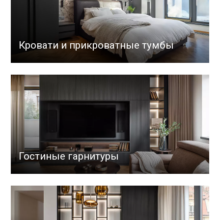
Кровати и прикроватные тумбы
Гостиные гарнитуры