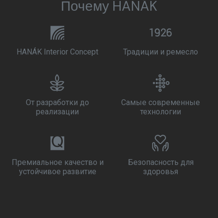
Почему HANÁK
HANÁK Interior Concept
Традиции и ремесло
От разработки до
Самые современные
реализации
технологии
Премиальное качество и
Безопасность для
устойчивое развитие
здоровья