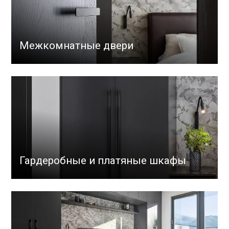
Межкомнатные двери
Гардеробные и платяные шкафы