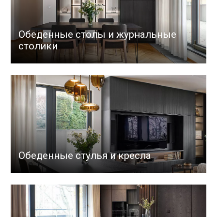
Обеденные столы и журнальные
столики
Обеденные стулья и кресла