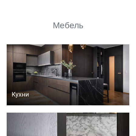
Мебель
Кухни