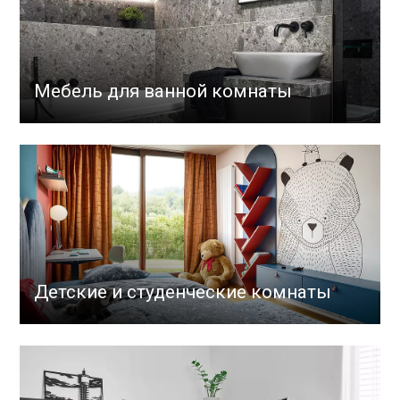
Мебель для ванной комнаты
Детские и студенческие комнаты