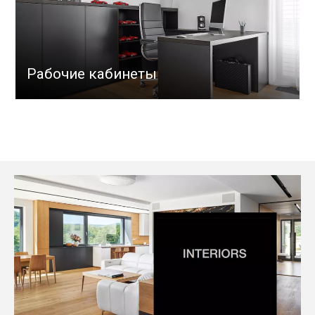
Рабочие кабинеты