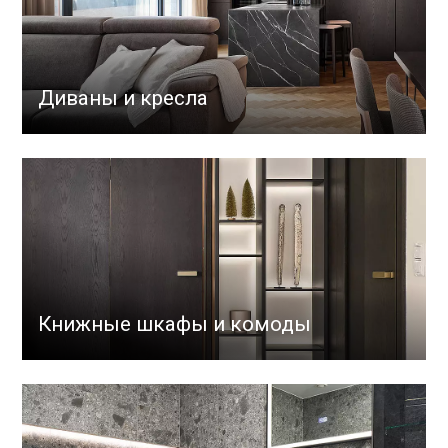
Диваны и кресла
Книжные шкафы и комоды