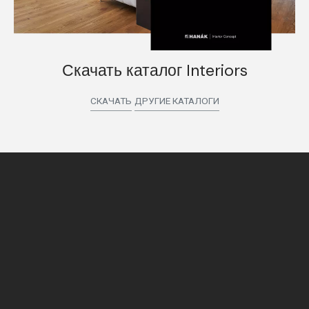
Скачать каталог Interiors
СКАЧАТЬ
ДРУГИЕ КАТАЛОГИ