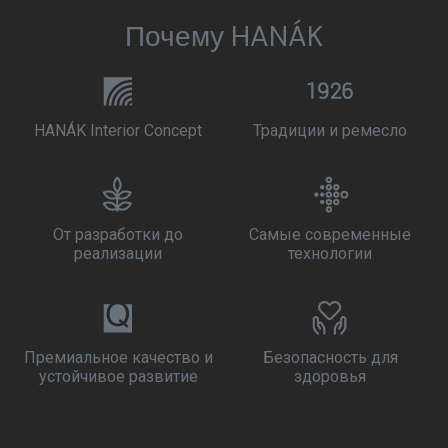
Почему HANÁK
HANÁK Interior Concept
Традиции и ремесло
От разработки до
Самые современные
реализации
технологии
Премиальное качество и
Безопасность для
устойчивое развитие
здоровья