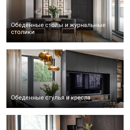
Обеденные столы и журнальные
столики
Обеденные стулья и кресла