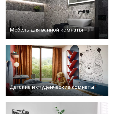
Мебель для ванной комнаты
Детские и студенческие комнаты