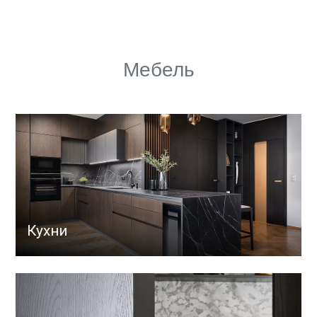
Мебель
Кухни