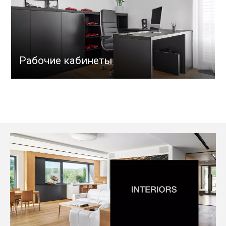
Рабочие кабинеты