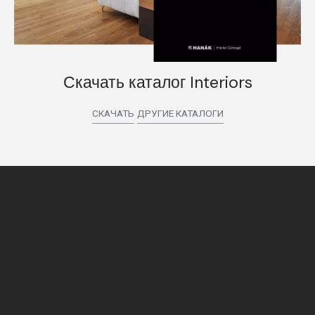
Скачать каталог Interiors
СКАЧАТЬ
ДРУГИЕ КАТАЛОГИ