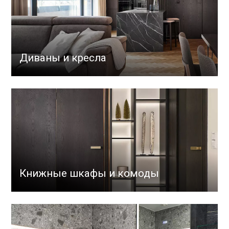
Диваны и кресла
Книжные шкафы и комоды