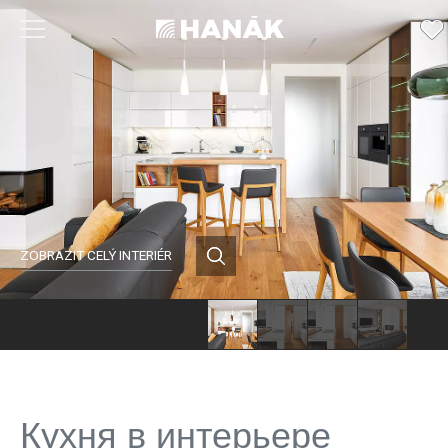
ZOBRAZIT CELÝ INTERIÉR
Кухня в интерьере