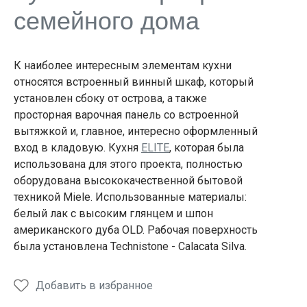
семейного дома
К наиболее интересным элементам кухни
относятся встроенный винный шкаф, который
установлен сбоку от острова, а также
просторная варочная панель со встроенной
вытяжкой и, главное, интересно оформленный
вход в кладовую. Кухня
ELITE
, которая была
использована для этого проекта, полностью
оборудована высококачественной бытовой
техникой Miele. Использованные материалы:
белый лак с высоким глянцем и шпон
американского дуба OLD. Рабочая поверхность
была установлена Technistone - Calacata Silva.
Добавить в избранное