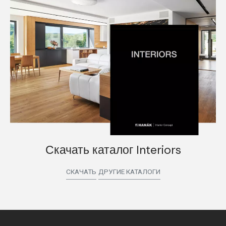
Скачать каталог Interiors
СКАЧАТЬ
ДРУГИЕ КАТАЛОГИ