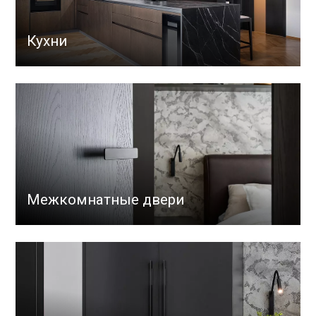
Кухни
Межкомнатные двери