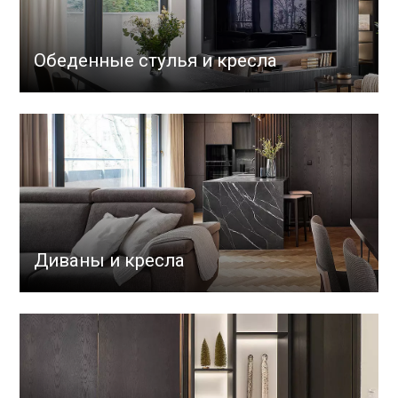
Обеденные стулья и кресла
Диваны и кресла