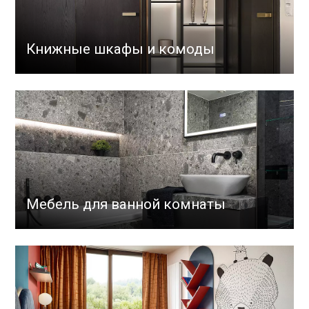
Книжные шкафы и комоды
Мебель для ванной комнаты