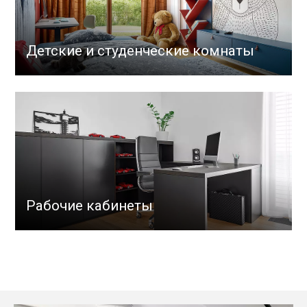
Детские и студенческие комнаты
Рабочие кабинеты