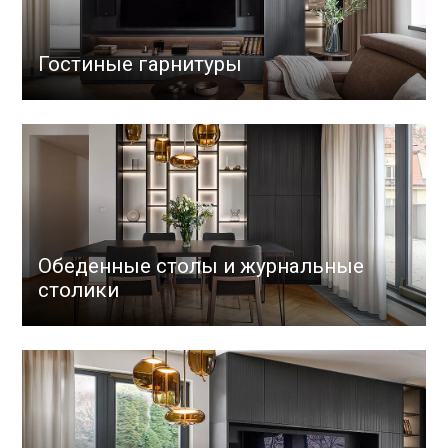
Гостиные гарнитуры
Обеденные столы и журнальные
столики