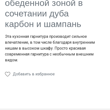
обеденной зоной в
сочетании дуба
карбон и шампань
Эта кухонная гарнитура производит сильное
впечатление, в том числе благодаря внутренним
нишам в высоком шкафу. Просто красивая
современная гарнитура с необычным внешним
видом.
Добавить в избранное