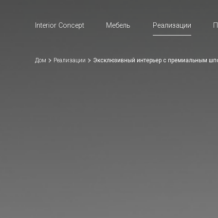
Interior Concept
Мебель
Реализации
П
Дом
Реализации
Эксклюзивный интерьер с премиальным шп