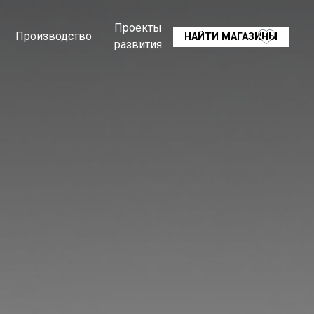
Проекты
Производство
НАЙТИ МАГАЗИНЫ
развития