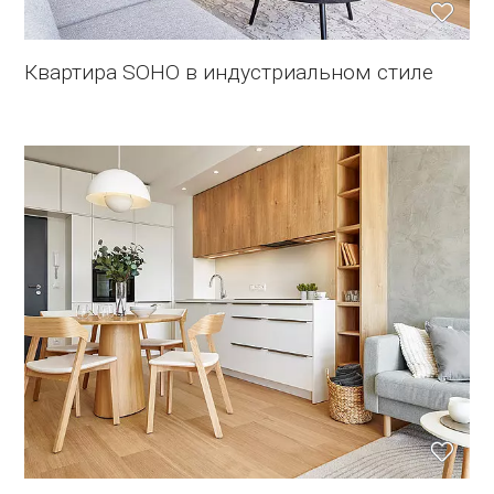
Квартира SOHO в индустриальном стиле