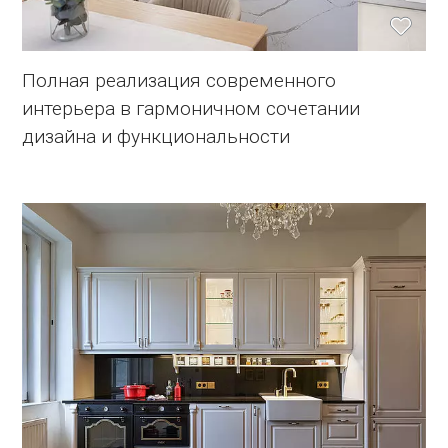
Полная реализация современного
интерьера в гармоничном сочетании
дизайна и функциональности