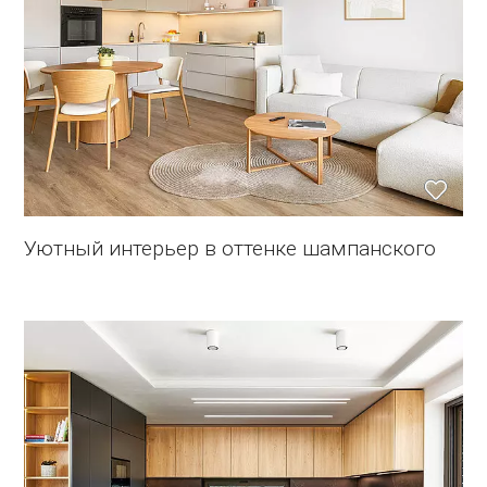
Уютный интерьер в оттенке шампанского