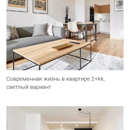
Современная жизнь в квартире 2+kk,
светлый вариант