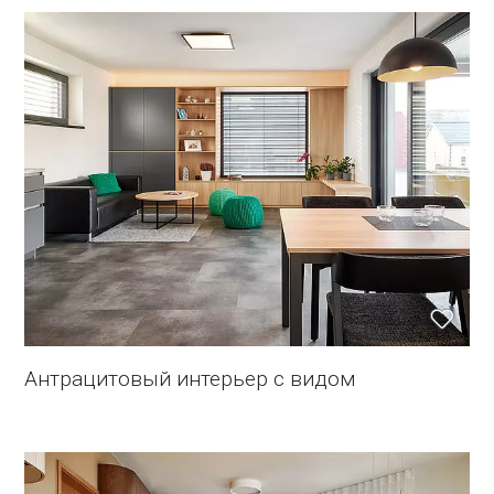
Антрацитовый интерьер с видом