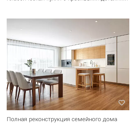
Полная реконструкция семейного дома