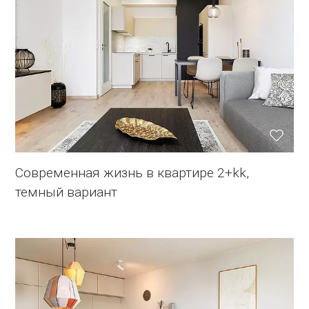
Современная жизнь в квартире 2+kk,
темный вариант