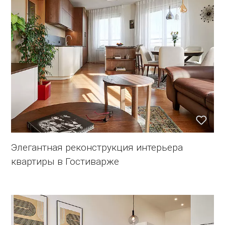
Элегантная реконструкция интерьера
квартиры в Гостиварже