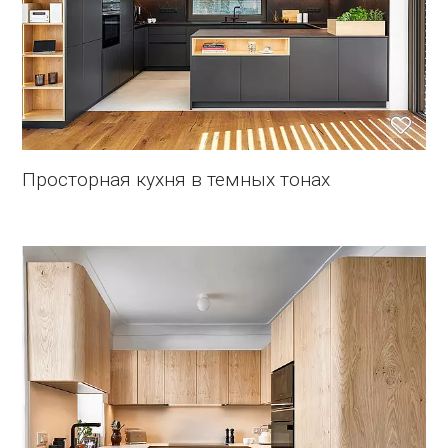
Просторная кухня в темных тонах