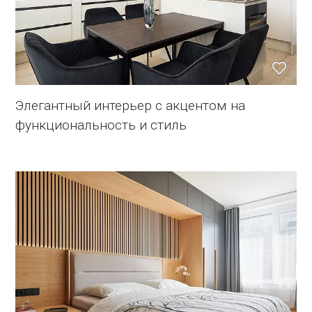
Элегантный интерьер с акцентом на
функциональность и стиль