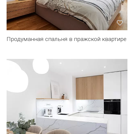
Продуманная спальня в пражской квартире