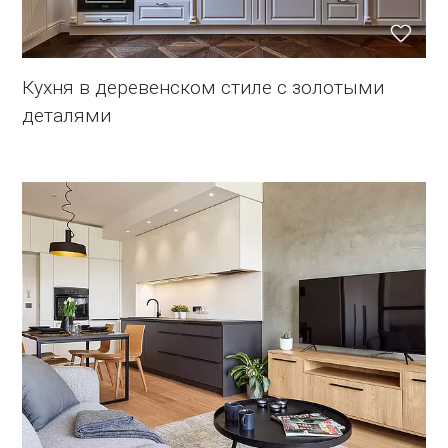
Кухня в деревенском стиле с золотыми
деталями