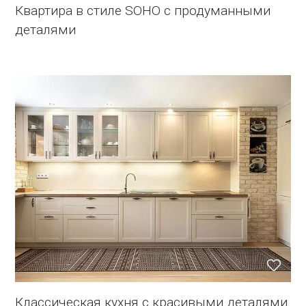
Квартира в стиле SOHO с продуманными
деталями
Классическая кухня с красивыми деталями