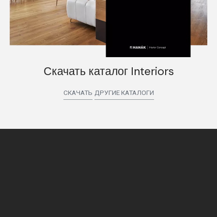
Скачать каталог Interiors
СКАЧАТЬ
ДРУГИЕ КАТАЛОГИ