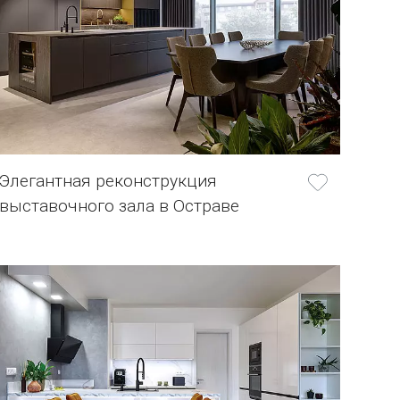
Элегантная реконструкция
выставочного зала в Остраве