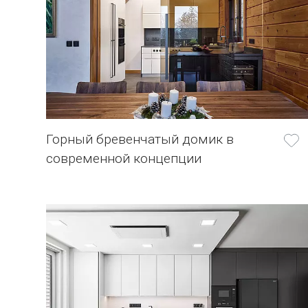
Горный бревенчатый домик в
современной концепции