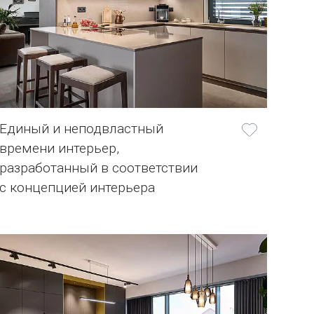
Единый и неподвластный
времени интерьер,
разработанный в соответствии
с концепцией интерьера