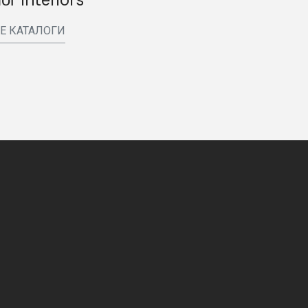
Е КАТАЛОГИ