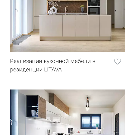
Реализация кухонной мебели в
резиденции LITAVA