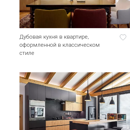
Дубовая кухня в квартире,
оформленной в классическом
стиле