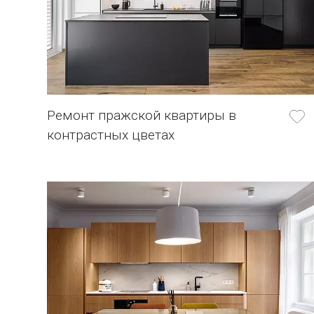
Ремонт пражской квартиры в
контрастных цветах