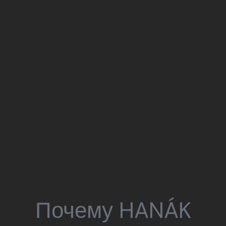
Почему HANÁK