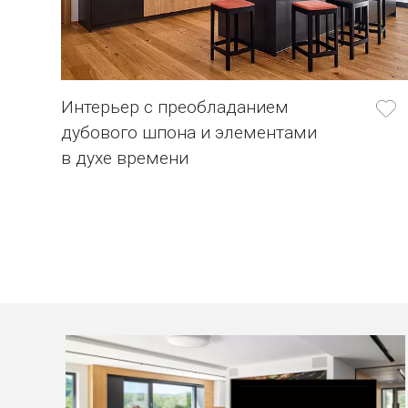
Интерьер с преобладанием
дубового шпона и элементами
в духе времени