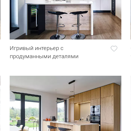
Игривый интерьер с
продуманными деталями