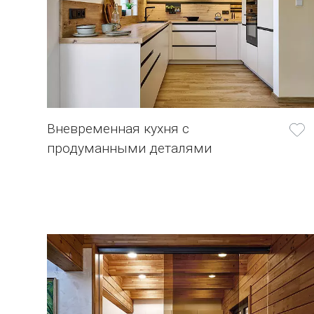
Вневременная кухня с
продуманными деталями