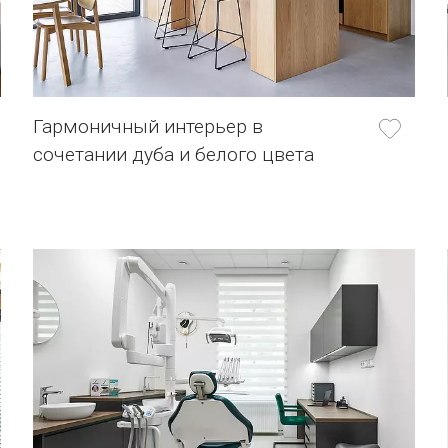
Гармоничный интерьер в
сочетании дуба и белого цвета