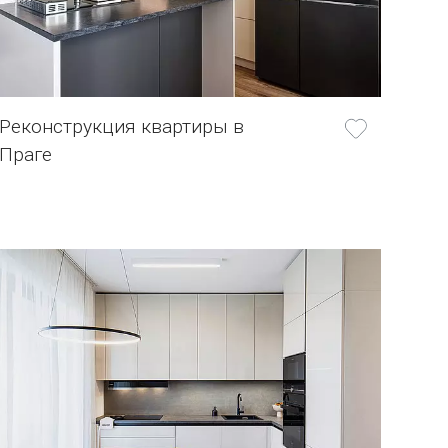
Реконструкция квартиры в
Праге