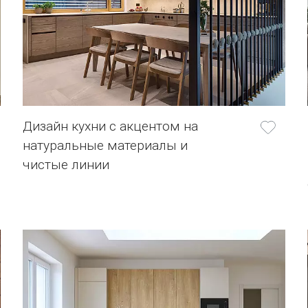
Дизайн кухни с акцентом на
натуральные материалы и
чистые линии