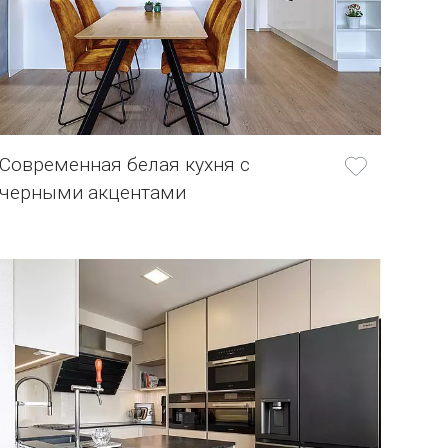
Современная белая кухня с
черными акцентами