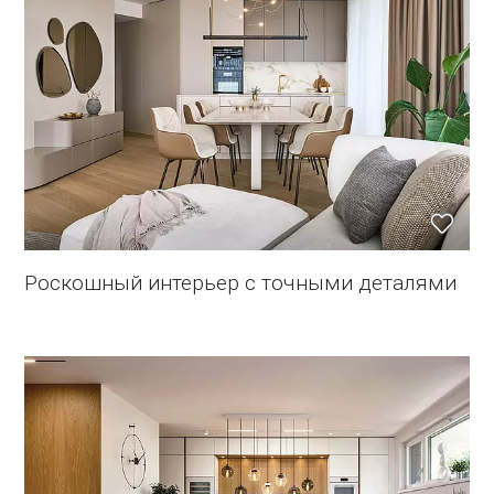
Роскошный интерьер с точными деталями