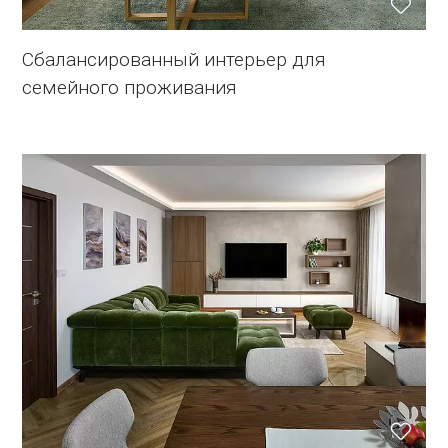
Сбалансированный интерьер для
семейного проживания