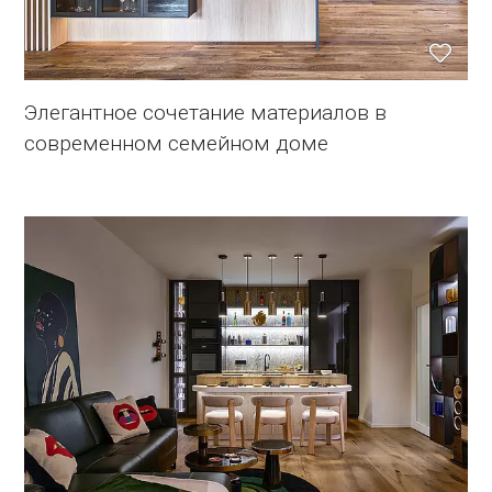
Элегантное сочетание материалов в
современном семейном доме