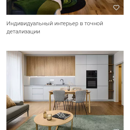
Индивидуальный интерьер в точной
детализации