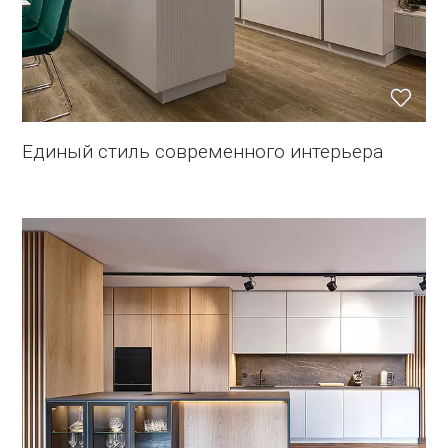
Единый стиль современного интерьера