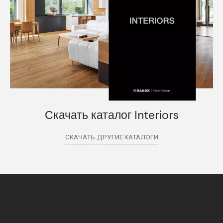
Скачать каталог Interiors
СКАЧАТЬ
ДРУГИЕ КАТАЛОГИ