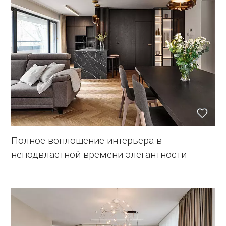
Полное воплощение интерьера в
неподвластной времени элегантности