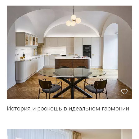
История и роскошь в идеальном гармонии