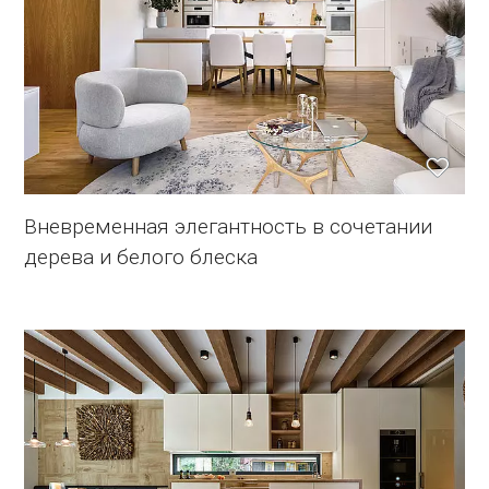
Вневременная элегантность в сочетании
дерева и белого блеска