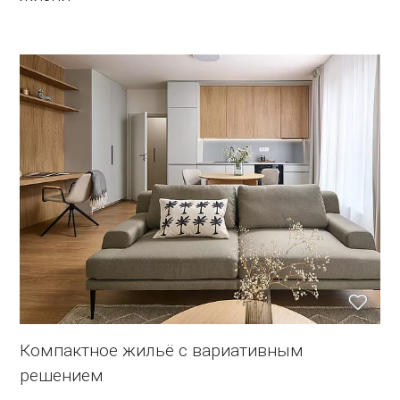
Компактное жильё с вариативным
решением