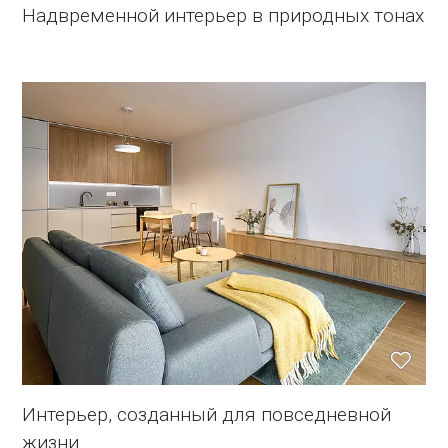
Надвременной интерьер в природных тонах
Интерьер, созданный для повседневной
жизни