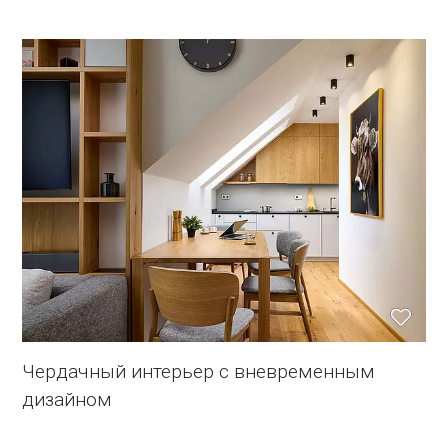
Чердачный интерьер с вневременным
дизайном