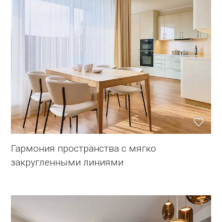
Гармония пространства с мягко
закругленными линиями