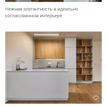
Нежная элегантность в идеально
согласованном интерьере