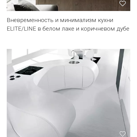
Вневременность и минимализм кухни
ELITE/LINE в белом лаке и коричневом дубе