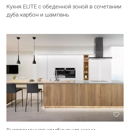
Кухня ELITE с обеденной зоной в сочетании
дуба карбон и шампань