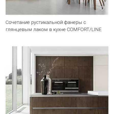
Сочетание рустикальной фанеры с
глянцевым лаком в кухне COMFORT/LINE