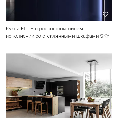
Кухня ELITE в роскошном синем
исполнении со стеклянными шкафами SKY