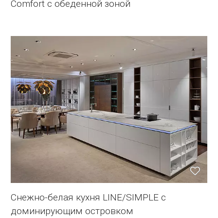
Comfort с обеденной зоной
Снежно-белая кухня LINE/SIMPLE с
доминирующим островком