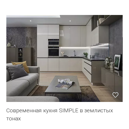
Современная кухня SIMPLE в землистых
тонах