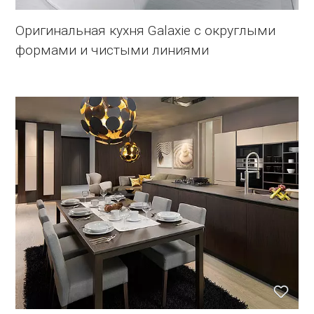
Оригинальная кухня Galaxie с округлыми
формами и чистыми линиями