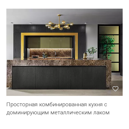
Просторная комбинированная кухня с
доминирующим металлическим лаком