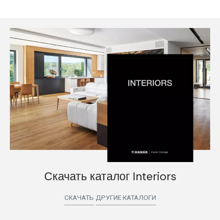
Скачать каталог Interiors
СКАЧАТЬ
ДРУГИЕ КАТАЛОГИ