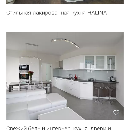
Стильная лакированная кухня HALINA
Свежий белый интерьер, кухня, двери и