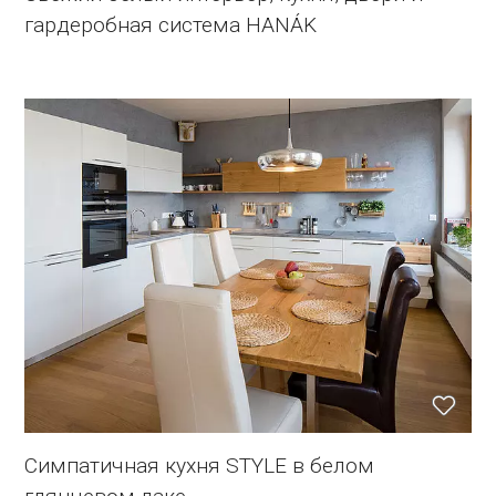
гардеробная система HANÁK
Симпатичная кухня STYLE в белом