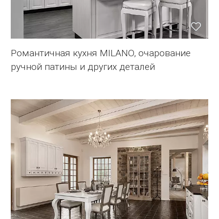
Романтичная кухня MILANO, очарование
ручной патины и других деталей