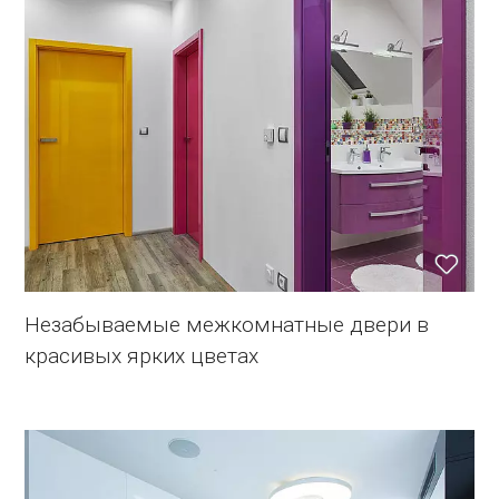
Незабываемые межкомнатные двери в
красивых ярких цветах