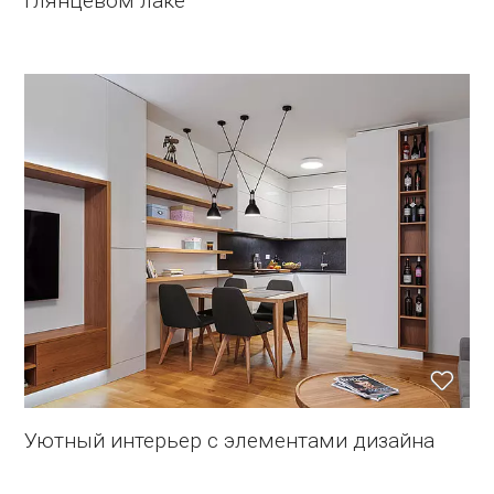
глянцевом лаке
Уютный интерьер с элементами дизайна