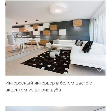
Интересный интерьер в белом цвете с
акцентом из шпона дуба