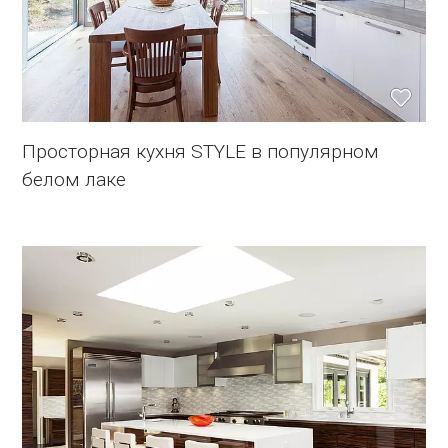
Просторная кухня STYLE в популярном
белом лаке