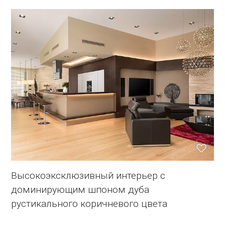
Высокоэксклюзивный интерьер с
доминирующим шпоном дуба
рустикального коричневого цвета