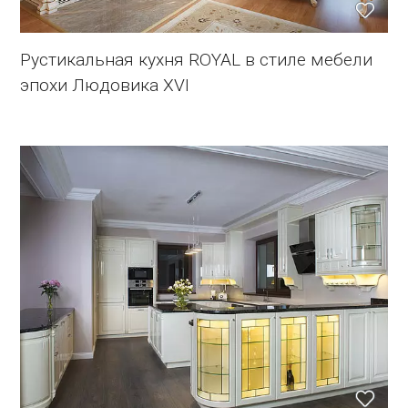
Рустикальная кухня ROYAL в стиле мебели
эпохи Людовика XVI