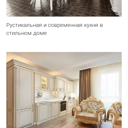
Рустикальная и современная кухня в
стильном доме