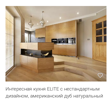
Интересная кухня ELITE с нестандартным
дизайном, американский дуб натуральный