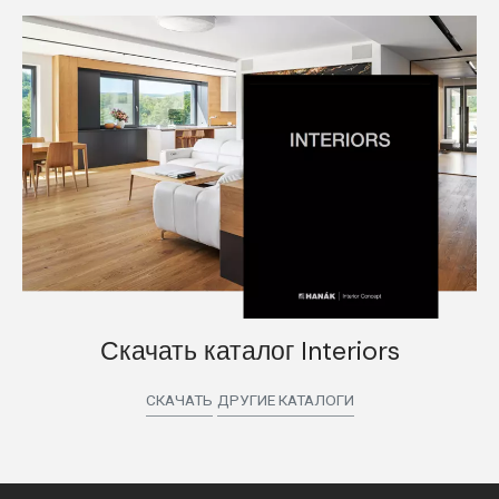
Скачать каталог Interiors
СКАЧАТЬ
ДРУГИЕ КАТАЛОГИ