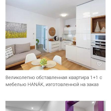
Великолепно обставленная квартира 1+1 с
мебелью HANÁK, изготовленной на заказ