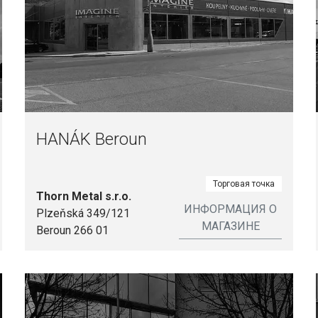
HANÁK Beroun
Торговая точка
Thorn Metal s.r.o.
ИНФОРМАЦИЯ О
Plzeňská 349/121
МАГАЗИНЕ
Beroun 266 01