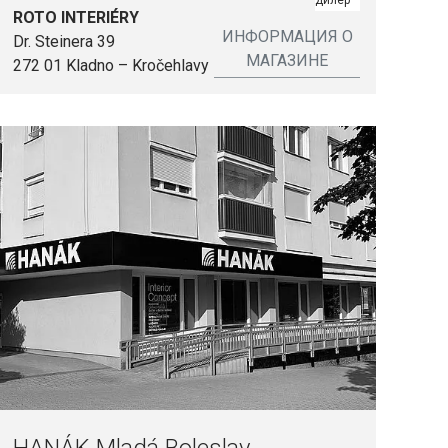
дилер
ROTO INTERIÉRY
ИНФОРМАЦИЯ О
Dr. Steinera 39
МАГАЗИНЕ
272 01 Kladno – Kročehlavy