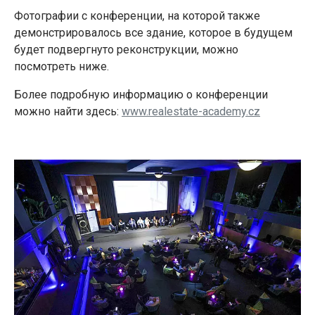
Фотографии с конференции, на которой также
демонстрировалось все здание, которое в будущем
будет подвергнуто реконструкции, можно
посмотреть ниже.
Более подробную информацию о конференции
можно найти здесь:
www.realestate-academy.cz