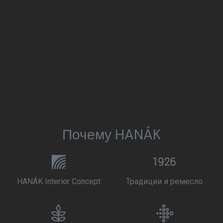
Почему HANÁK
HANÁK Interior Concept
Традиции и ремесло