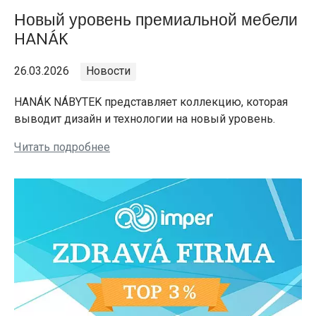
Новый уровень премиальной мебели
HANÁK
26.03.2026
Новости
HANÁK NÁBYTEK представляет коллекцию, которая
выводит дизайн и технологии на новый уровень.
Читать подробнее