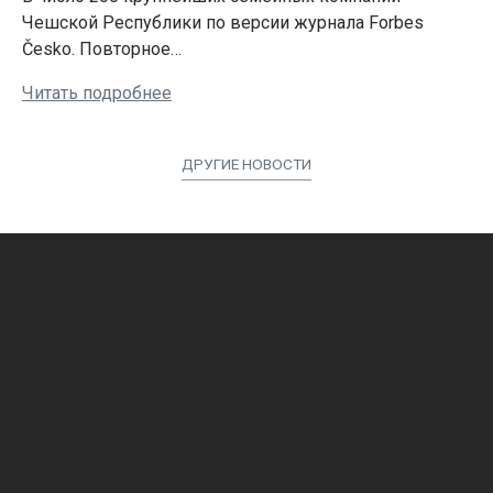
Чешской Республики по версии журнала Forbes
Česko. Повторное…
Читать подробнее
ДРУГИЕ НОВОСТИ