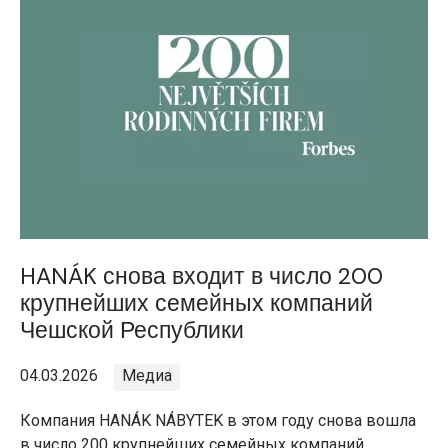
HANÁK снова входит в число 200
крупнейших семейных компаний
Чешской Республики
04.03.2026
Медиа
Компания HANÁK NÁBYTEK в этом году снова вошла
в число 200 крупнейших семейных компаний