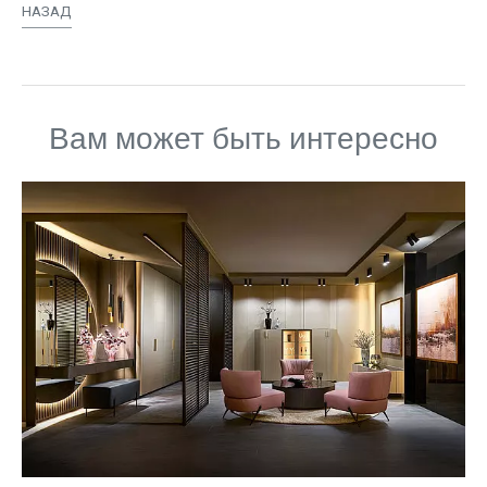
НАЗАД
Вам может быть интересно