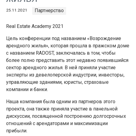
25.11.2021
Партнерство
Real Estate Academy 2021
Цель конференции под названием «Возрождение
арендного жилья», которая прошла в пражском доме
с названием RADOST, заключалась в том, чтобы
более полно представить этот недавно появившийся
сектор арендного жилья. В ней приняли участие
эксперты из девелоперской индустрии, инвесторы,
управляющие зданиями, юристы, страховые
компании и банки.
Наша компания была одним из партнеров этого
проекта, она также приняла участие в панельной
дискуссии, посвященной построению долгосрочных
отношений с арендаторами и максимизации
прибыли.