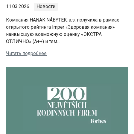
11.03.2026
Новости
Компания HANÁK NÁBYTEK, a.s. получила в рамках
открытого рейтинга Imper «Здоровая компания»
наивысшую возможную оценку «ЭКСТРА
ОТЛИЧНО» (A++) и тем…
Читать подробнее