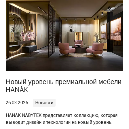
Новый уровень премиальной мебели
HANÁK
26.03.2026
Новости
HANÁK NÁBYTEK представляет коллекцию, которая
выводит дизайн и технологии на новый уровень.