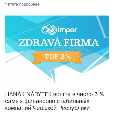
Читать подробнее
HANÁK NÁBYTEK вошла в число 3 %
самых финансово стабильных
компаний Чешской Республики