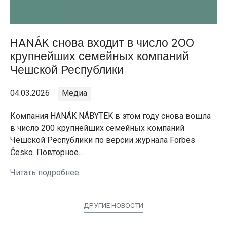
HANÁK снова входит в число 200
крупнейших семейных компаний
Чешской Республики
04.03.2026
Медиа
Компания HANÁK NÁBYTEK в этом году снова вошла
в число 200 крупнейших семейных компаний
Чешской Республики по версии журнала Forbes
Česko. Повторное…
Читать подробнее
ДРУГИЕ НОВОСТИ