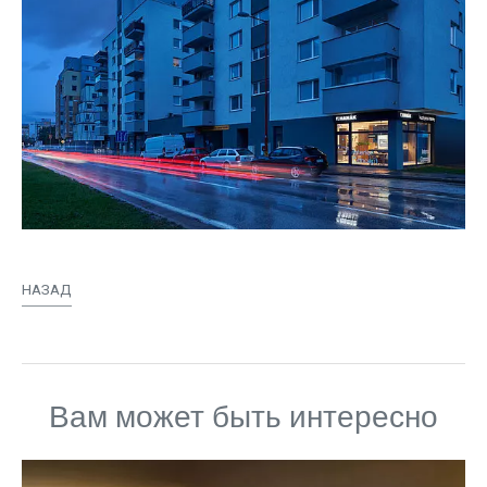
НАЗАД
Вам может быть интересно