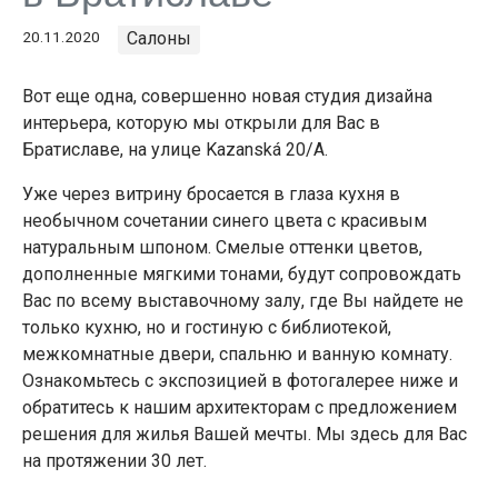
20.11.2020
Салоны
Вот еще одна, совершенно новая студия дизайна
интерьера, которую мы открыли для Вас в
Братиславе, на улице Kazanská 20/А.
Уже через витрину бросается в глаза кухня в
необычном сочетании синего цвета с красивым
натуральным шпоном. Смелые оттенки цветов,
дополненные мягкими тонами, будут сопровождать
Вас по всему выставочному залу, где Вы найдете не
только кухню, но и гостиную с библиотекой,
межкомнатные двери, спальню и ванную комнату.
Ознакомьтесь с экспозицией в фотогалерее ниже и
обратитесь к нашим архитекторам с предложением
решения для жилья Вашей мечты. Мы здесь для Вас
на протяжении 30 лет.