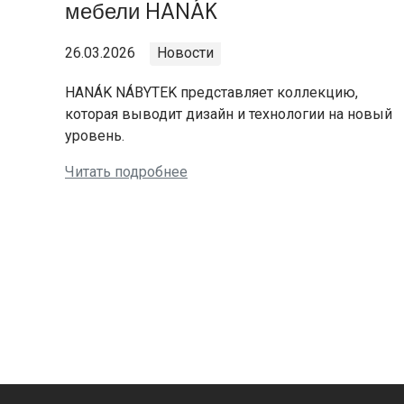
мебели HANÁK
26.03.2026
Новости
HANÁK NÁBYTEK представляет коллекцию,
которая выводит дизайн и технологии на новый
уровень.
Читать подробнее