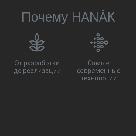
Почему HANÁK
От разработки
Самые
до реализации
современные
технологии