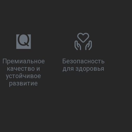
Премиальное
Безопасность
качество и
для здоровья
устойчивое
развитие