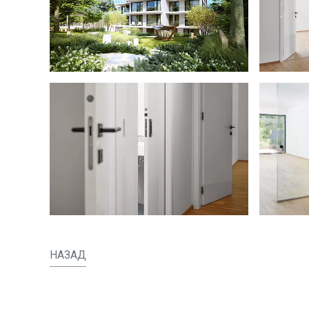
НАЗАД