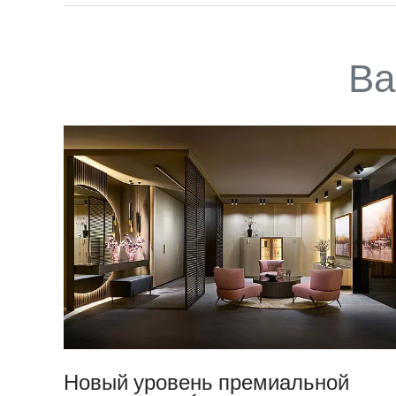
Ва
Новый уровень премиальной