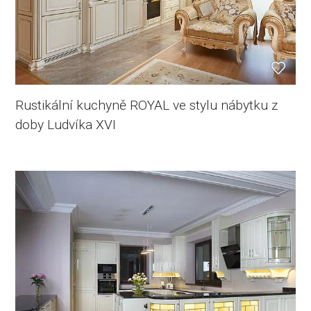
Rustikální kuchyně ROYAL ve stylu nábytku z
doby Ludvíka XVI