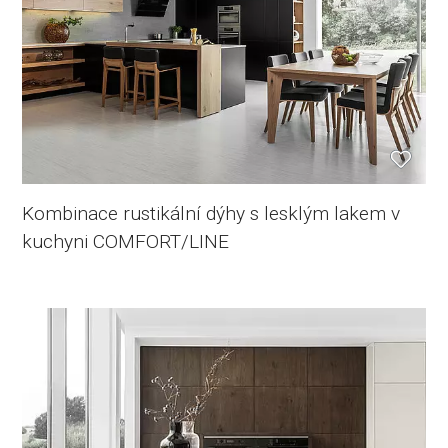
Kombinace rustikální dýhy s lesklým lakem v
kuchyni COMFORT/LINE