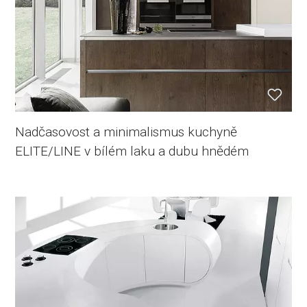
Nadčasovost a minimalismus kuchyně
ELITE/LINE v bílém laku a dubu hnědém