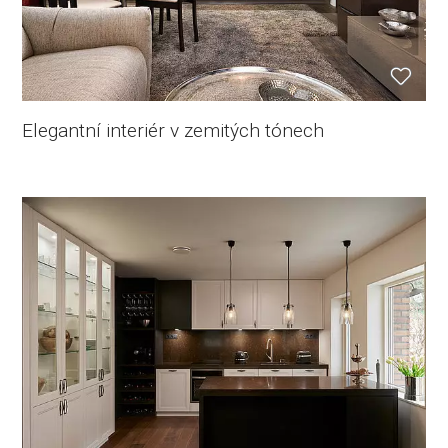
Elegantní interiér v zemitých tónech