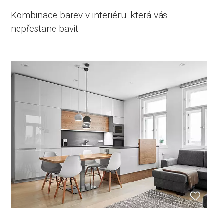
Kombinace barev v interiéru, která vás
nepřestane bavit