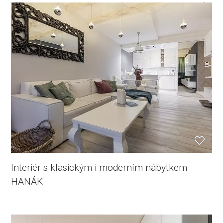
Interiér s klasickým i moderním nábytkem
HANÁK