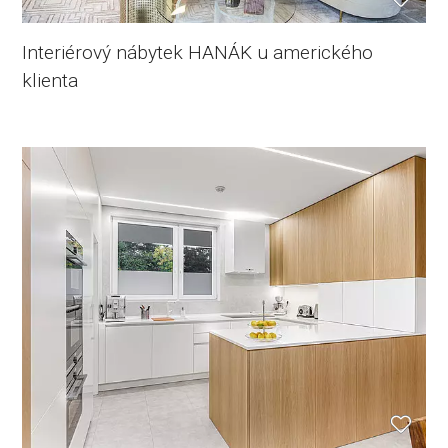
Interiérový nábytek HANÁK u amerického
klienta