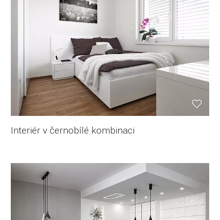
Interiér v černobílé kombinaci