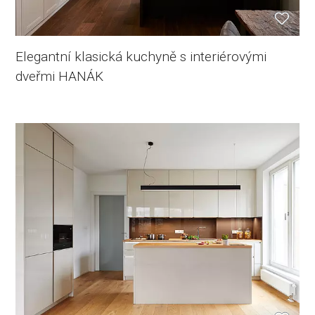
Elegantní klasická kuchyně s interiérovými
dveřmi HANÁK