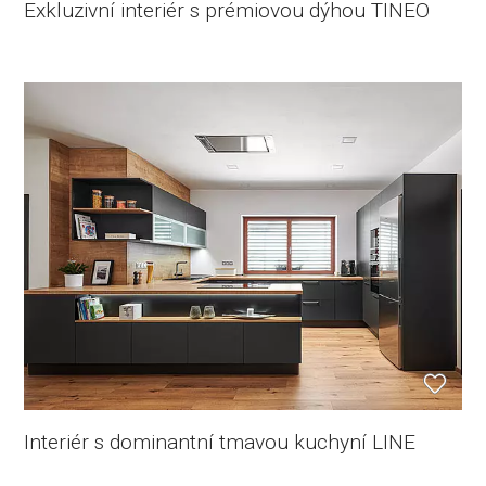
Exkluzivní interiér s prémiovou dýhou TINEO
Interiér s dominantní tmavou kuchyní LINE