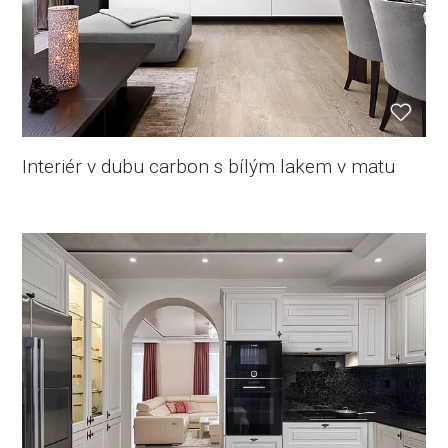
Interiér v dubu carbon s bílým lakem v matu