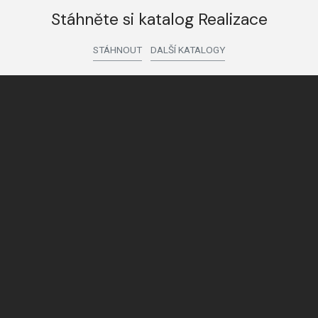
Stáhněte si katalog Realizace
STÁHNOUT
DALŠÍ KATALOGY