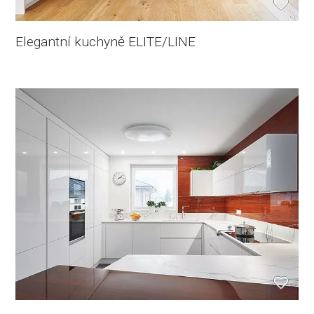
Elegantní kuchyně ELITE/LINE