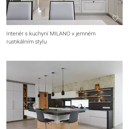
Interiér s kuchyní MILANO v jemném
rustikálním stylu