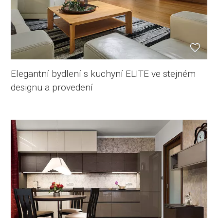
Elegantní bydlení s kuchyní ELITE ve stejném
designu a provedení