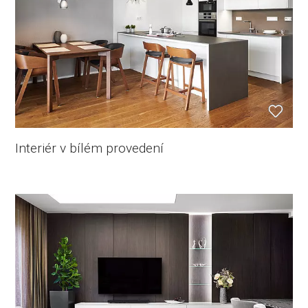
Interiér v bílém provedení