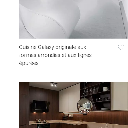
Cuisine Galaxy originale aux
formes arrondies et aux lignes
épurées