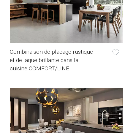
Combinaison de placage rustique
et de laque brillante dans la
cuisine COMFORT/LINE