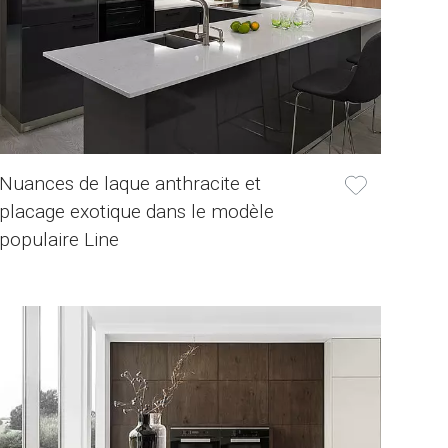
Nuances de laque anthracite et
placage exotique dans le modèle
populaire Line