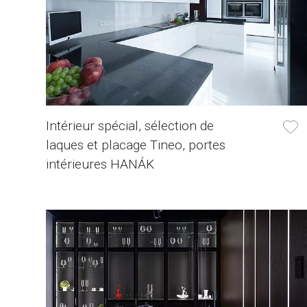
Intérieur spécial, sélection de
laques et placage Tineo, portes
intérieures HANÁK