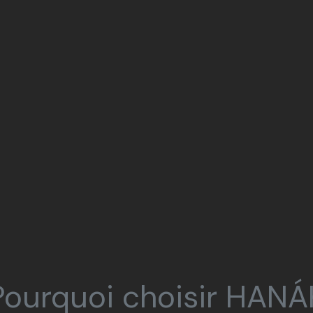
Pourquoi choisir HANÁ