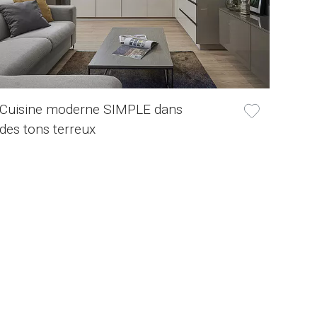
Cuisine moderne SIMPLE dans
des tons terreux