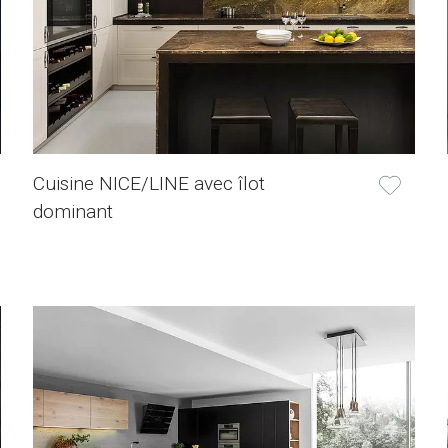
Cuisine NICE/LINE avec îlot
dominant