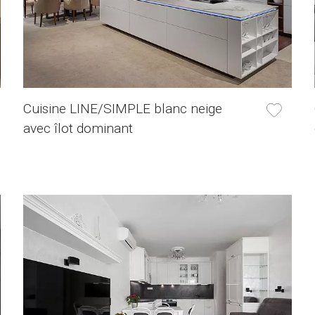
Cuisine LINE/SIMPLE blanc neige
avec îlot dominant