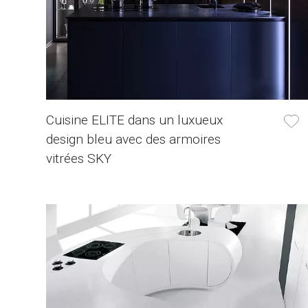
Cuisine ELITE dans un luxueux
design bleu avec des armoires
vitrées SKY