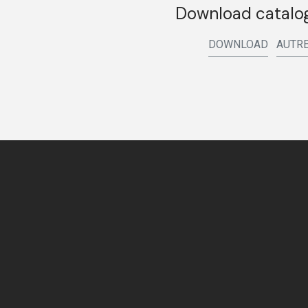
Download catalog
DOWNLOAD
AUTRE