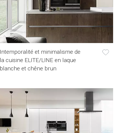
Intemporalité et minimalisme de
la cuisine ELITE/LINE en laque
blanche et chêne brun