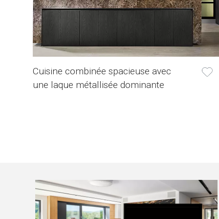
Cuisine combinée spacieuse avec
une laque métallisée dominante