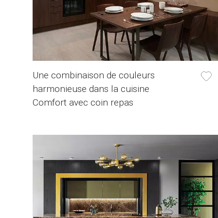
Une combinaison de couleurs
harmonieuse dans la cuisine
Comfort avec coin repas