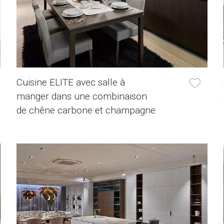
Cuisine ELITE avec salle à
manger dans une combinaison
de chêne carbone et champagne