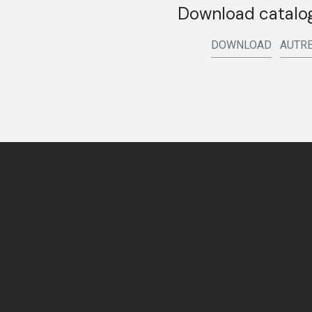
Download catalog
DOWNLOAD
AUTRE