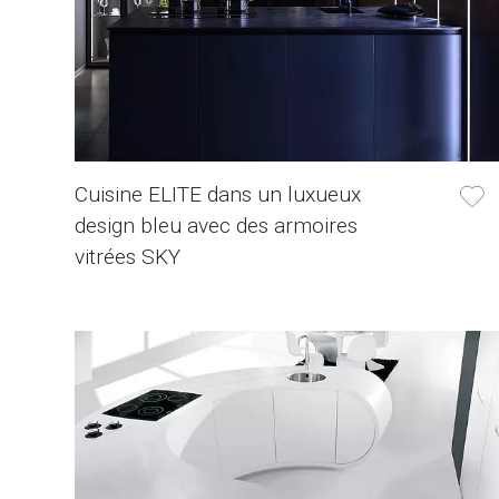
Cuisine ELITE dans un luxueux
design bleu avec des armoires
vitrées SKY