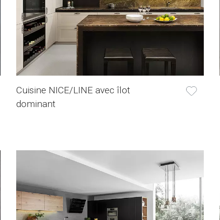
Cuisine NICE/LINE avec îlot
dominant