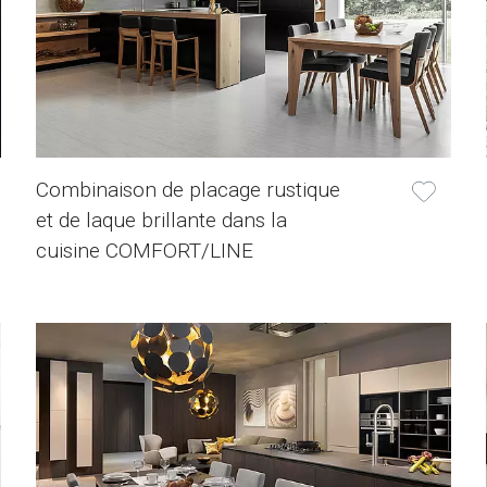
Combinaison de placage rustique
et de laque brillante dans la
cuisine COMFORT/LINE