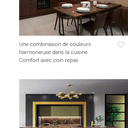
Une combinaison de couleurs
harmonieuse dans la cuisine
Comfort avec coin repas