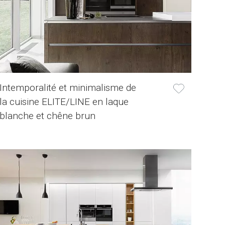
Intemporalité et minimalisme de
la cuisine ELITE/LINE en laque
blanche et chêne brun