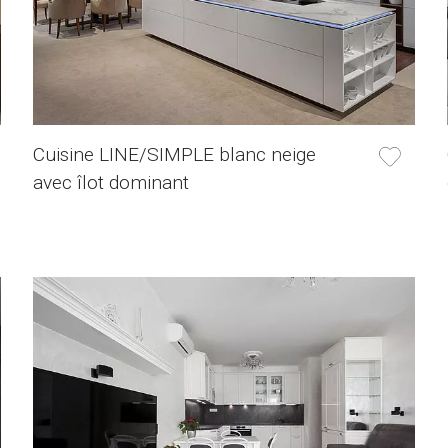
Cuisine LINE/SIMPLE blanc neige
avec îlot dominant