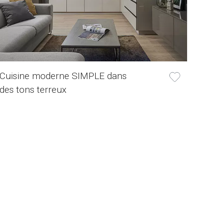
Cuisine moderne SIMPLE dans
des tons terreux