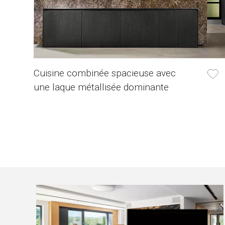
Cuisine combinée spacieuse avec
une laque métallisée dominante