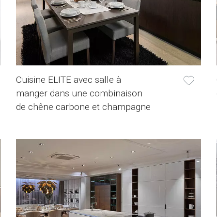
Cuisine ELITE avec salle à
manger dans une combinaison
de chêne carbone et champagne