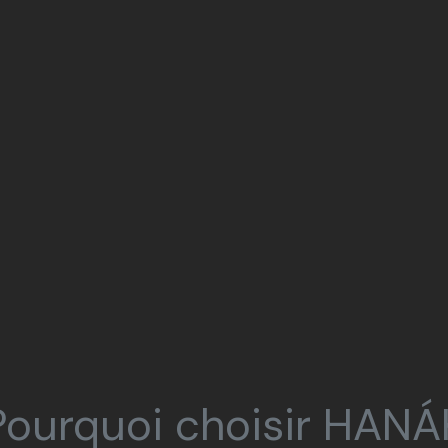
Pourquoi choisir HANÁ