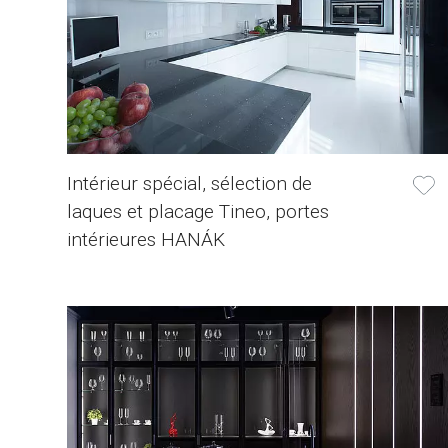
Intérieur spécial, sélection de
laques et placage Tineo, portes
intérieures HANÁK