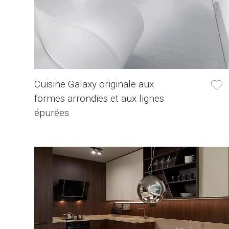
Cuisine Galaxy originale aux
formes arrondies et aux lignes
épurées