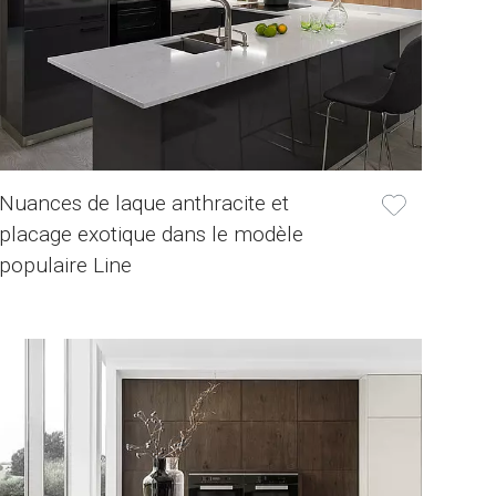
Nuances de laque anthracite et
placage exotique dans le modèle
populaire Line