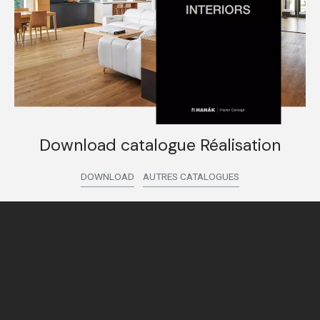
Download catalogue Réalisation
DOWNLOAD
AUTRES CATALOGUES