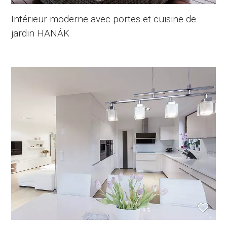
Intérieur moderne avec portes et cuisine de
jardin HANÁK