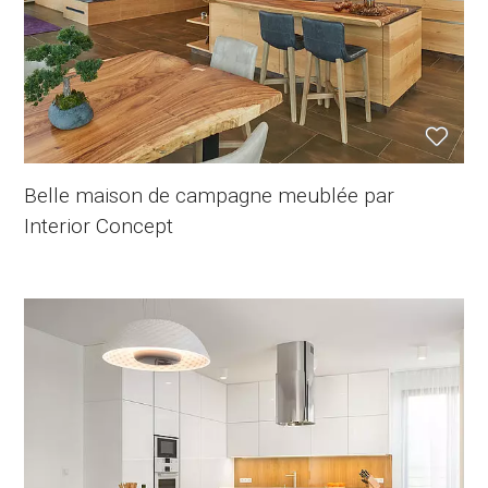
Belle maison de campagne meublée par
Interior Concept