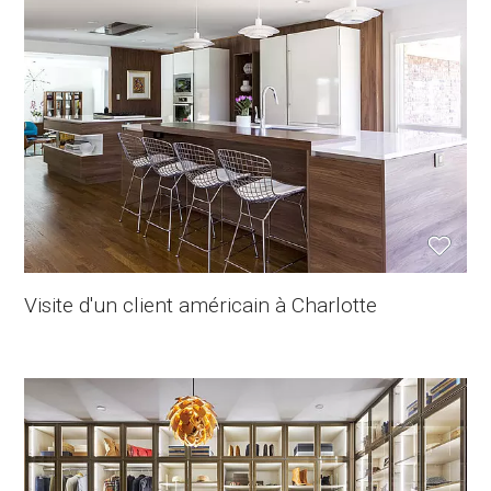
Visite d'un client américain à Charlotte