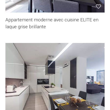
Appartement moderne avec cuisine ELITE en
laque grise brillante