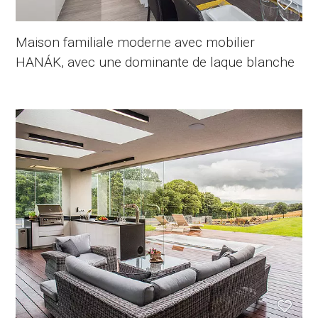
Maison familiale moderne avec mobilier
HANÁK, avec une dominante de laque blanche