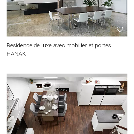
Résidence de luxe avec mobilier et portes
HANÁK