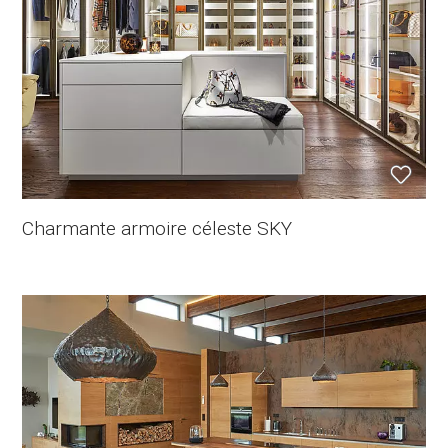
Charmante armoire céleste SKY