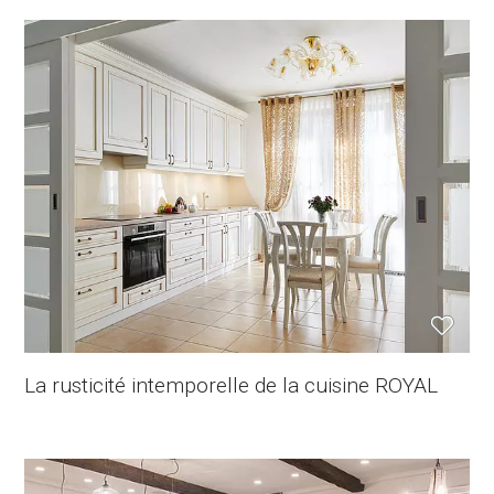
La rusticité intemporelle de la cuisine ROYAL