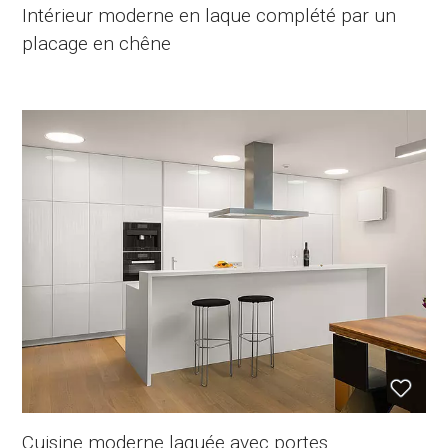
Intérieur moderne en laque complété par un
placage en chêne
Cuisine moderne laquée avec portes