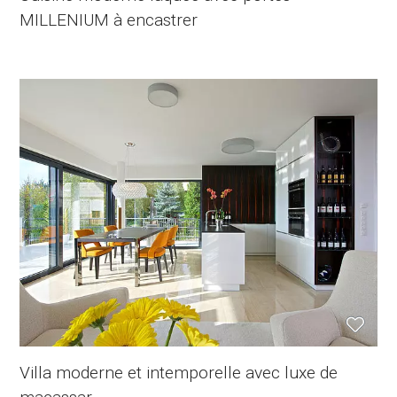
MILLENIUM à encastrer
Villa moderne et intemporelle avec luxe de