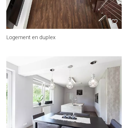
Logement en duplex