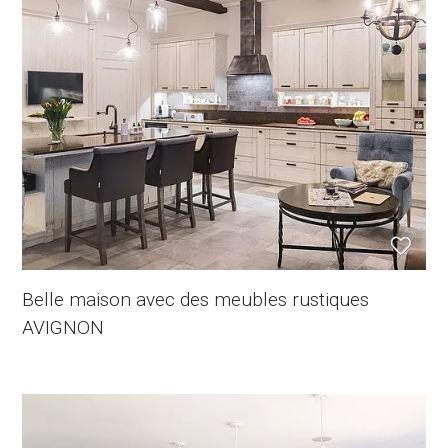
Belle maison avec des meubles rustiques
AVIGNON