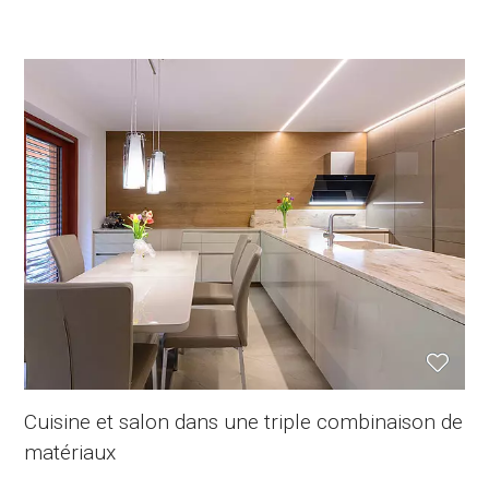
Cuisine et salon dans une triple combinaison de
matériaux