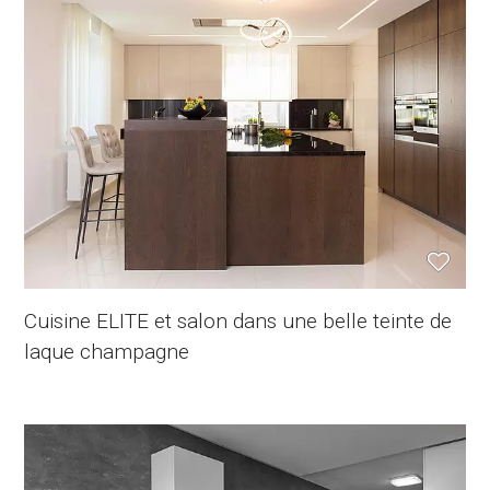
Cuisine ELITE et salon dans une belle teinte de
laque champagne