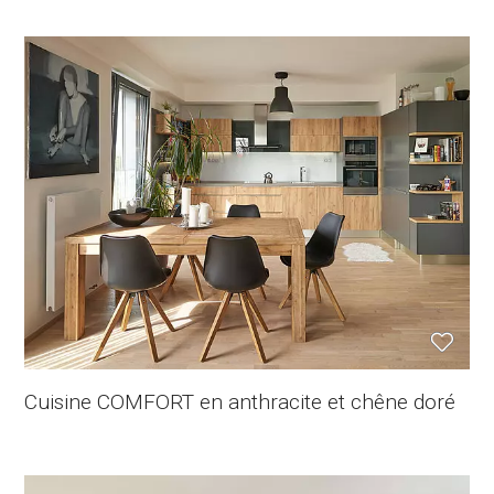
Cuisine COMFORT en anthracite et chêne doré