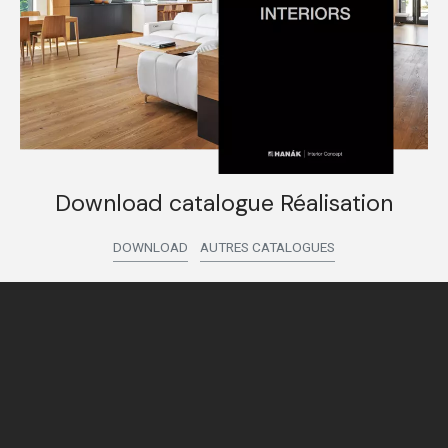
Download catalogue Réalisation
DOWNLOAD
AUTRES CATALOGUES