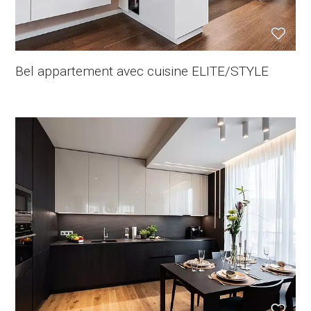
Bel appartement avec cuisine ELITE/STYLE