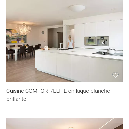
Cuisine COMFORT/ELITE en laque blanche
brillante