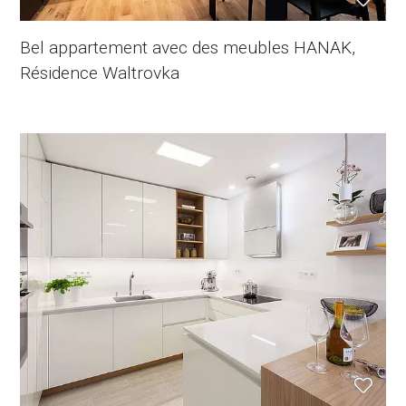
Bel appartement avec des meubles HANAK,
Résidence Waltrovka