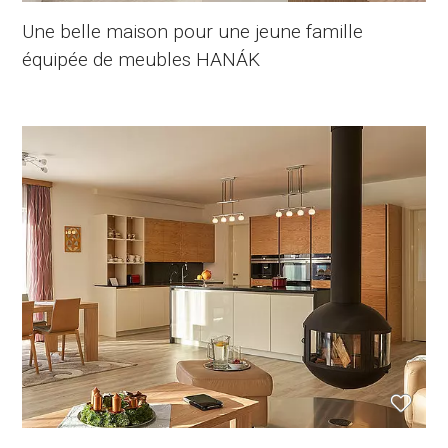
Une belle maison pour une jeune famille
équipée de meubles HANÁK