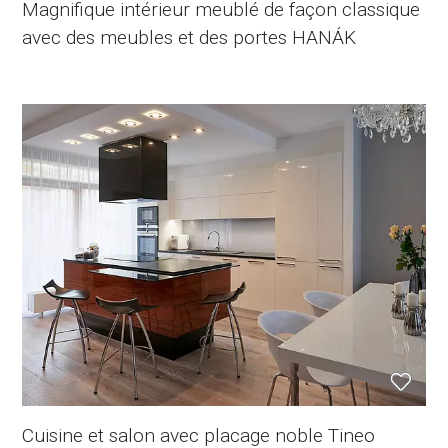
Magnifique intérieur meublé de façon classique
avec des meubles et des portes HANÁK
Cuisine et salon avec placage noble Tineo