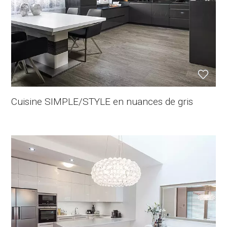
Cuisine SIMPLE/STYLE en nuances de gris