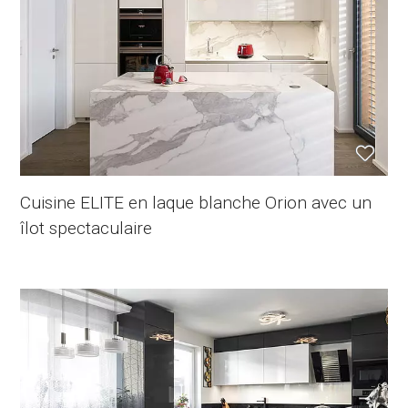
Cuisine ELITE en laque blanche Orion avec un
îlot spectaculaire