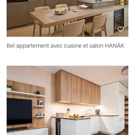
Bel appartement avec cuisine et salon HANÁK