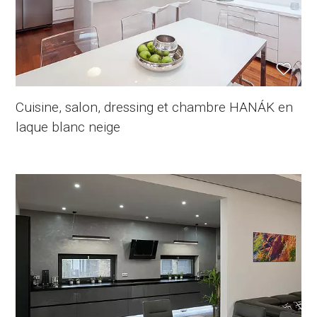
Cuisine, salon, dressing et chambre HANÁK en
laque blanc neige