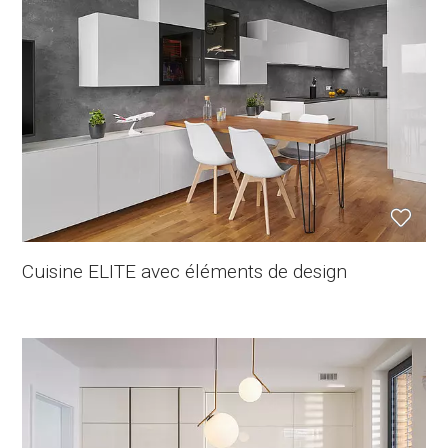
Cuisine ELITE avec éléments de design