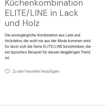
Küchenkombination
ELITE/LINE in Lack
und Holz
Die unvergängliche Kombination aus Lack und
Holzdekor, die wohl nie aus der Mode kommen wird.
So lässt sich die Serie ELITE/LINE beschreiben, die
ein typisches Beispiel für diesen langjährigen Trend
ist.
Zu den Favoriten hinzufügen