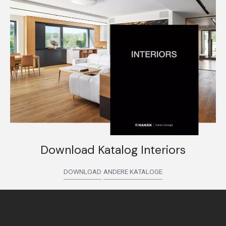
Download Katalog Interiors
DOWNLOAD
ANDERE KATALOGE