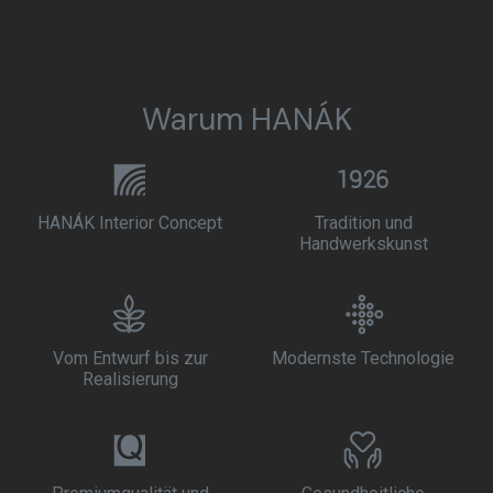
Warum HANÁK
HANÁK Interior Concept
Tradition und
Handwerkskunst
Vom Entwurf bis zur
Modernste Technologie
Realisierung