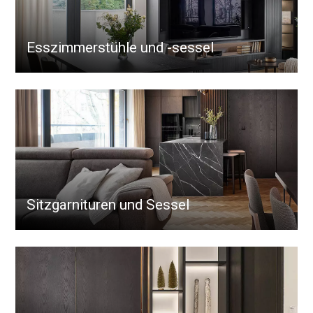
Esszimmerstühle und -sessel
Sitzgarnituren und Sessel