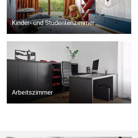
Kinder- und Studentenzimmer
Arbeitszimmer