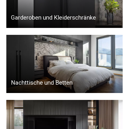
Garderoben und Kleiderschränke
Nachttische und Betten