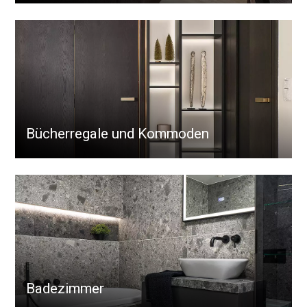
Bücherregale und Kommoden
Badezimmer