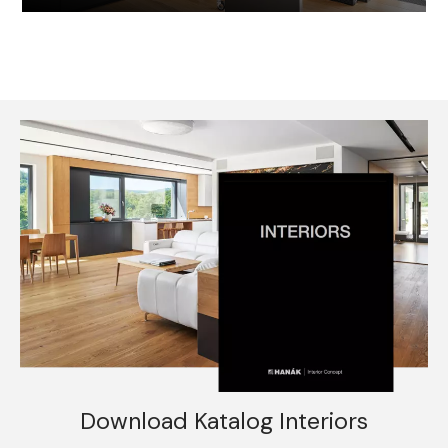
Download Katalog Interiors