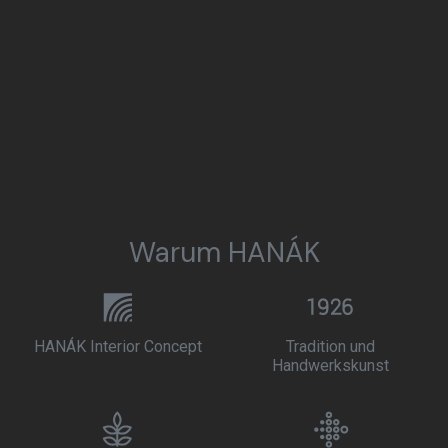
Warum HANÁK
HANÁK Interior Concept
Tradition und
Handwerkskunst