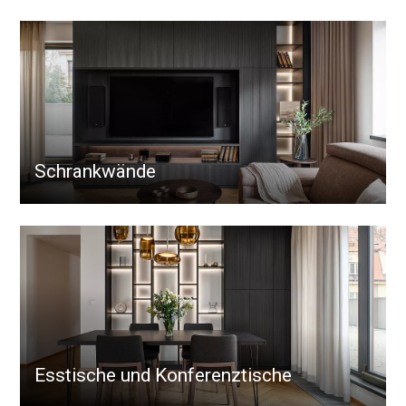
Schrankwände
Esstische und Konferenztische