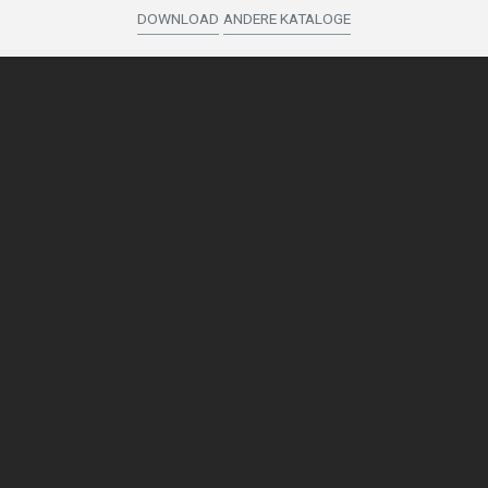
DOWNLOAD
ANDERE KATALOGE