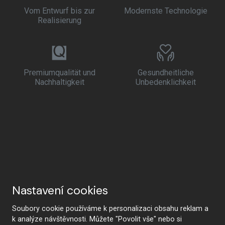
Vom Entwurf bis zur
Modernste Technologie
Realisierung
Premiumqualität und
Gesundheitliche
Nachhaltigkeit
Unbedenklichkeit
Nastavení cookies
Soubory cookie používáme k personalizaci obsahu reklam a
k analýze návštěvnosti. Můžete "Povolit vše" nebo si