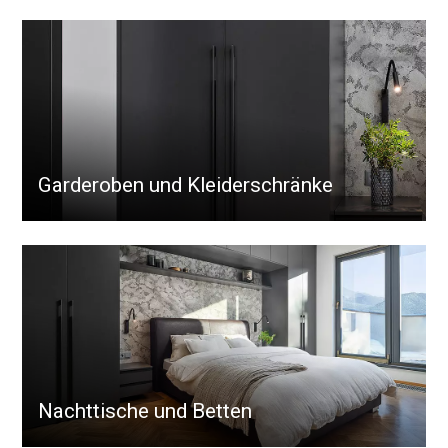
Garderoben und Kleiderschränke
Nachttische und Betten