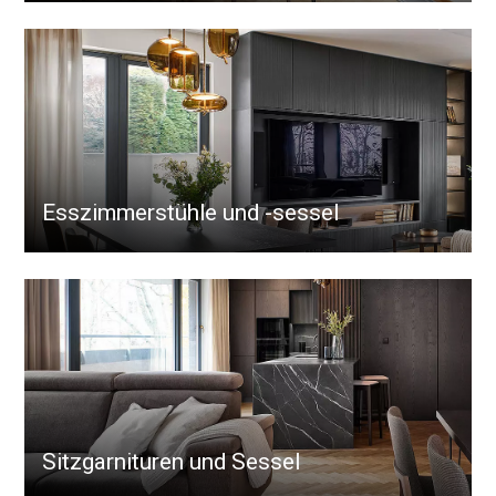
Esszimmerstühle und -sessel
Sitzgarnituren und Sessel