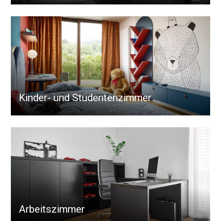
Kinder- und Studentenzimmer
Arbeitszimmer