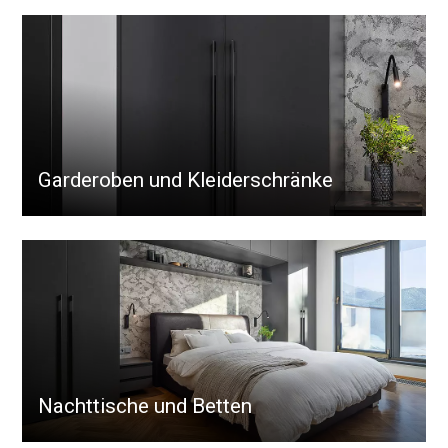
Garderoben und Kleiderschränke
Nachttische und Betten