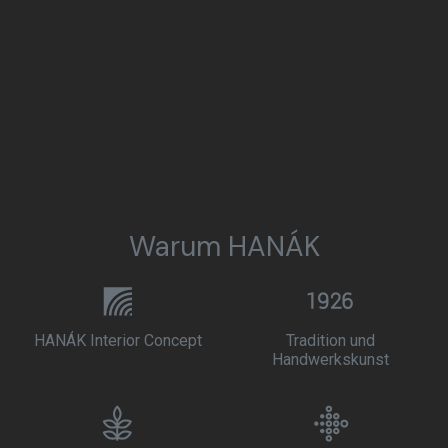
Warum HANÁK
HANÁK Interior Concept
Tradition und
Handwerkskunst