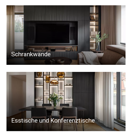
Schrankwände
Esstische und Konferenztische