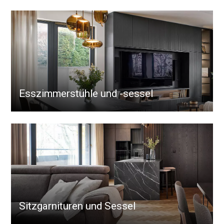
Esszimmerstühle und -sessel
Sitzgarnituren und Sessel