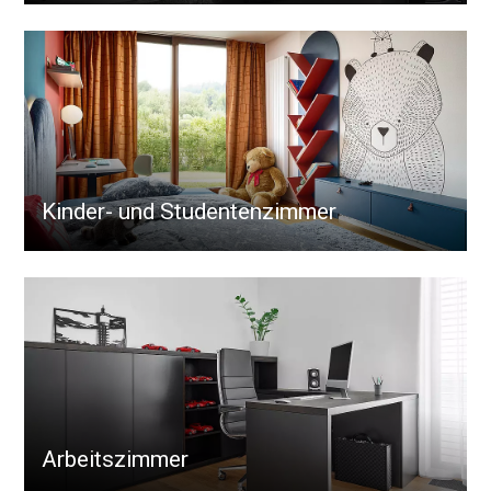
Kinder- und Studentenzimmer
Arbeitszimmer