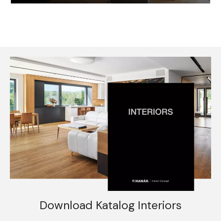
Download Katalog Interiors