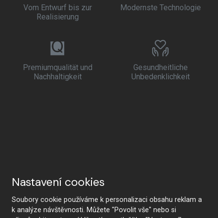
Vom Entwurf bis zur
Modernste Technologie
Realisierung
Premiumqualität und
Gesundheitliche
Nachhaltigkeit
Unbedenklichkeit
Nastavení cookies
Soubory cookie používáme k personalizaci obsahu reklam a
k analýze návštěvnosti. Můžete "Povolit vše" nebo si