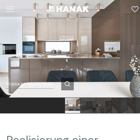
ZOBRAZIT CELÝ INTERIÉR