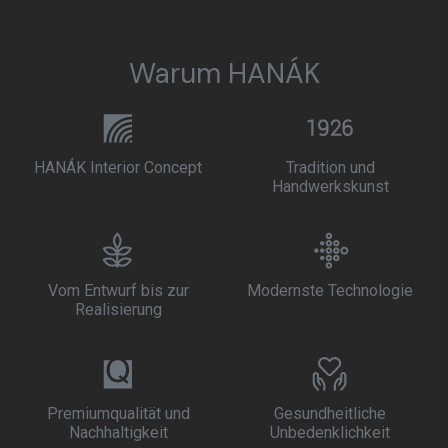
Warum HANÁK
HANÁK Interior Concept
Tradition und
Handwerkskunst
Vom Entwurf bis zur
Modernste Technologie
Realisierung
Premiumqualität und
Gesundheitliche
Nachhaltigkeit
Unbedenklichkeit