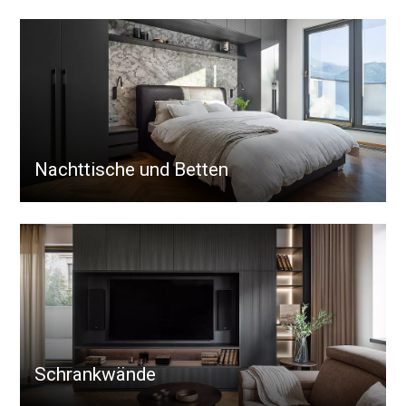
Nachttische und Betten
Schrankwände