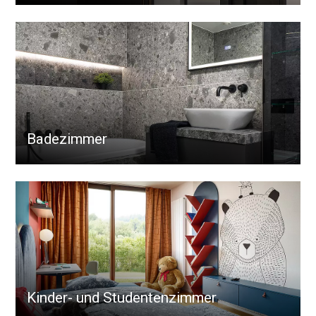
Badezimmer
Kinder- und Studentenzimmer