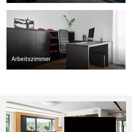
Arbeitszimmer