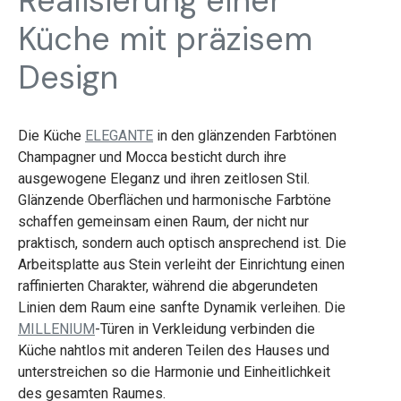
Realisierung einer
Küche mit präzisem
Design
Die Küche
ELEGANTE
in den glänzenden Farbtönen
Champagner und Mocca besticht durch ihre
ausgewogene Eleganz und ihren zeitlosen Stil.
Glänzende Oberflächen und harmonische Farbtöne
schaffen gemeinsam einen Raum, der nicht nur
praktisch, sondern auch optisch ansprechend ist. Die
Arbeitsplatte aus Stein verleiht der Einrichtung einen
raffinierten Charakter, während die abgerundeten
Linien dem Raum eine sanfte Dynamik verleihen. Die
MILLENIUM
-Türen in Verkleidung verbinden die
Küche nahtlos mit anderen Teilen des Hauses und
unterstreichen so die Harmonie und Einheitlichkeit
des gesamten Raumes.