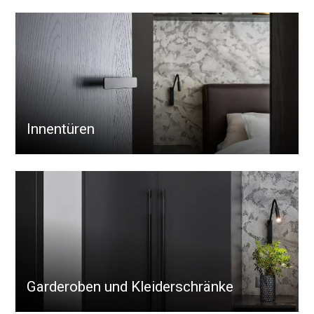
Innentüren
Garderoben und Kleiderschränke