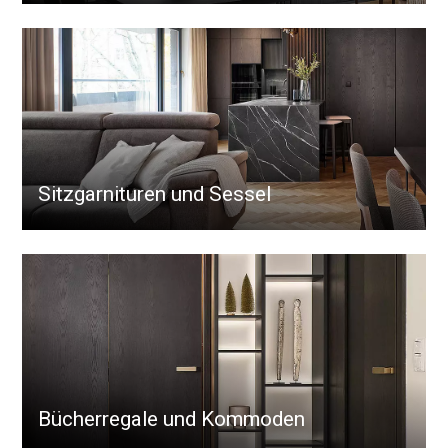
Sitzgarnituren und Sessel
Bücherregale und Kommoden