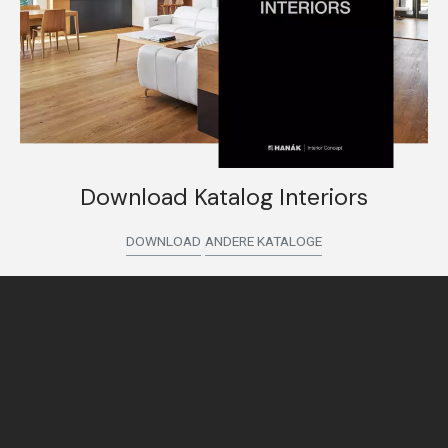
Download Katalog Interiors
DOWNLOAD
ANDERE KATALOGE