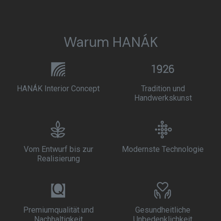
Warum HANÁK
HANÁK Interior Concept
Tradition und
Handwerkskunst
Vom Entwurf bis zur
Modernste Technologie
Realisierung
Premiumqualität und
Gesundheitliche
Nachhaltigkeit
Unbedenklichkeit