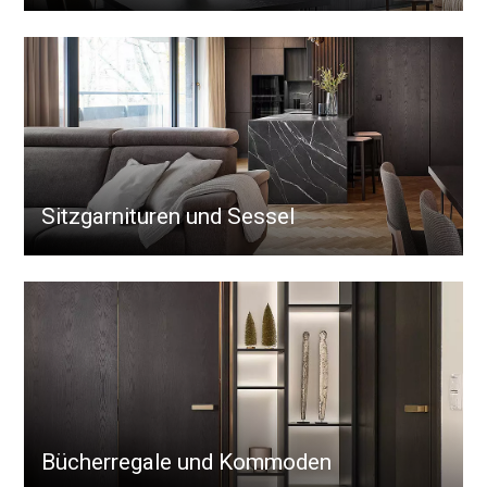
Sitzgarnituren und Sessel
Bücherregale und Kommoden