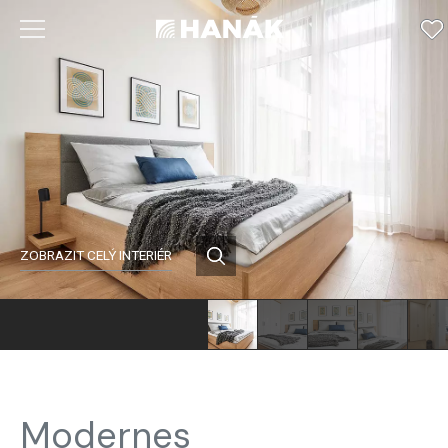
ZOBRAZIT CELÝ INTERIÉR
Modernes