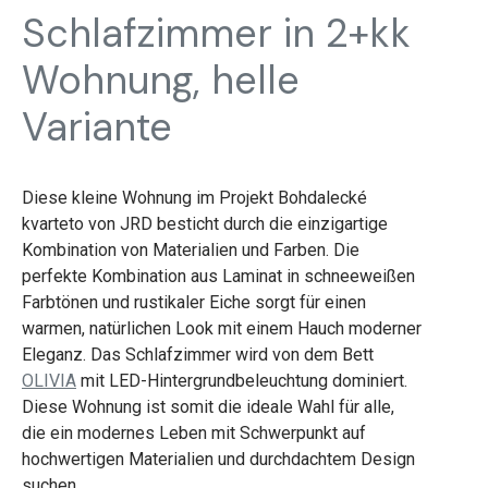
Schlafzimmer in 2+kk
Wohnung, helle
Variante
Diese kleine Wohnung im Projekt Bohdalecké
kvarteto von JRD besticht durch die einzigartige
Kombination von Materialien und Farben. Die
perfekte Kombination aus Laminat in schneeweißen
Farbtönen und rustikaler Eiche sorgt für einen
warmen, natürlichen Look mit einem Hauch moderner
Eleganz. Das Schlafzimmer wird von dem Bett
OLIVIA
mit LED-Hintergrundbeleuchtung dominiert.
Diese Wohnung ist somit die ideale Wahl für alle,
die ein modernes Leben mit Schwerpunkt auf
hochwertigen Materialien und durchdachtem Design
suchen.