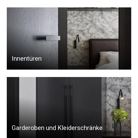
Innentüren
Garderoben und Kleiderschränke