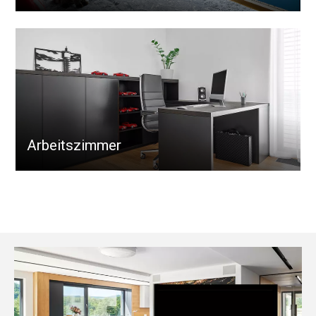
Arbeitszimmer