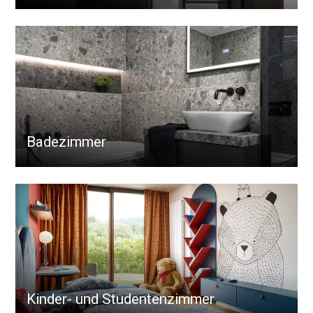
Badezimmer
Kinder- und Studentenzimmer