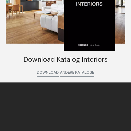
Download Katalog Interiors
DOWNLOAD
ANDERE KATALOGE