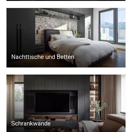
Nachttische und Betten
Schrankwände