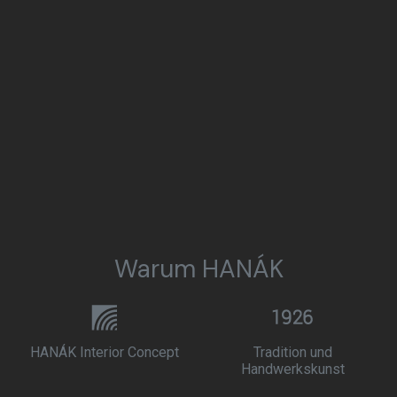
Warum HANÁK
HANÁK Interior Concept
Tradition und
Handwerkskunst