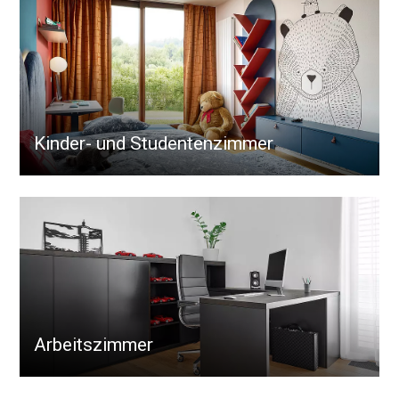
Kinder- und Studentenzimmer
Arbeitszimmer