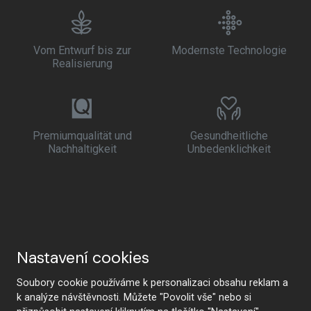
Vom Entwurf bis zur
Modernste Technologie
Realisierung
Premiumqualität und
Gesundheitliche
Nachhaltigkeit
Unbedenklichkeit
Nastavení cookies
Soubory cookie používáme k personalizaci obsahu reklam a
k analýze návštěvnosti. Můžete "Povolit vše" nebo si