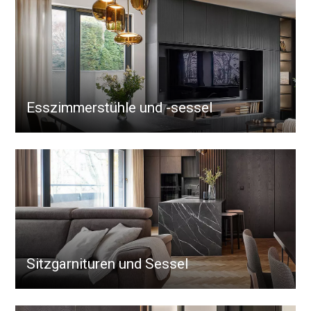
Esszimmerstühle und -sessel
Sitzgarnituren und Sessel