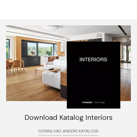
Download Katalog Interiors
DOWNLOAD
ANDERE KATALOGE