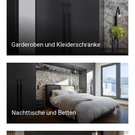
Garderoben und Kleiderschränke
Nachttische und Betten