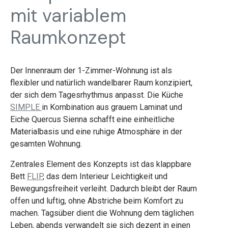
mit variablem
Raumkonzept
Der Innenraum der 1-Zimmer-Wohnung ist als
flexibler und natürlich wandelbarer Raum konzipiert,
der sich dem Tagesrhythmus anpasst. Die Küche
SIMPLE
in Kombination aus grauem Laminat und
Eiche Quercus Sienna schafft eine einheitliche
Materialbasis und eine ruhige Atmosphäre in der
gesamten Wohnung.
Zentrales Element des Konzepts ist das klappbare
Bett
FLIP
, das dem Interieur Leichtigkeit und
Bewegungsfreiheit verleiht. Dadurch bleibt der Raum
offen und luftig, ohne Abstriche beim Komfort zu
machen. Tagsüber dient die Wohnung dem täglichen
Leben, abends verwandelt sie sich dezent in einen