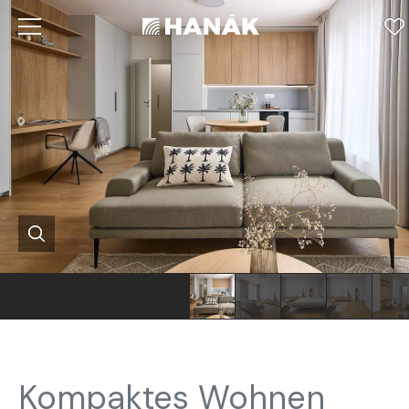
Kompaktes Wohnen