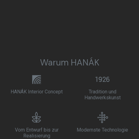
Warum HANÁK
HANÁK Interior Concept
Tradition und
Handwerkskunst
Vom Entwurf bis zur
Modernste Technologie
Realisierung