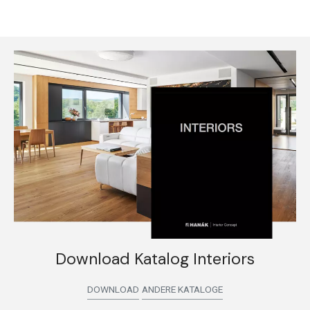
Download Katalog Interiors
DOWNLOAD
ANDERE KATALOGE