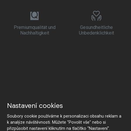
Premiumqualität und
Gesundheitliche
Nachhaltigkeit
Unbedenklichkeit
Nastavení cookies
Soubory cookie používáme k personalizaci obsahu reklam a
k analýze návštěvnosti. Můžete "Povolit vše" nebo si
přizpůsobit nastavení kliknutím na tlačítko "Nastavení".