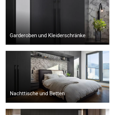
Garderoben und Kleiderschränke
Nachttische und Betten