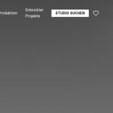
Entwickler
roduktion
STUDIO SUCHEN
Projekte