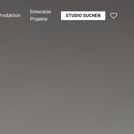
Entwickler
roduktion
STUDIO SUCHEN
Projekte